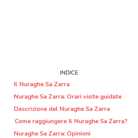
INDICE
Il Nuraghe Sa Zarra
Nuraghe Sa Zarra: Orari visite guidate
Descrizione del Nuraghe Sa Zarra
Come raggiungere Il Nuraghe Sa Zarra?
Nuraghe Sa Zarra: Opinioni