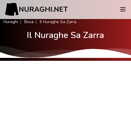
NURAGHI.NET
Nuraghi
Bosa
Il Nuraghe Sa Zarra
Il Nuraghe Sa Zarra