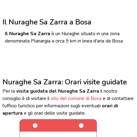
Il Nuraghe Sa Zarra a Bosa
Il Nuraghe Sa Zarra
è un Nuraghe situato in una zona
denominata Planargia a circa 9 km in linea d'aria da Bosa
Nuraghe Sa Zarra: Orari visite guidate
Per la
visita guidata del Nuraghe Sa Zarra
il nostro
consiglio è di visitare il
sito del comune di Bosa
e di contattare
l'ufficio turistico per informazioni sugli eventuali
orari di
apertura
e gli orari delle visite guidate.