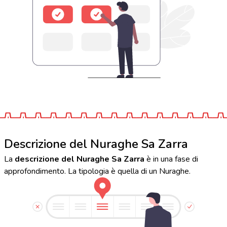
Descrizione del Nuraghe Sa Zarra
La
descrizione del Nuraghe Sa Zarra
è in una fase di
approfondimento. La tipologia è quella di un Nuraghe.