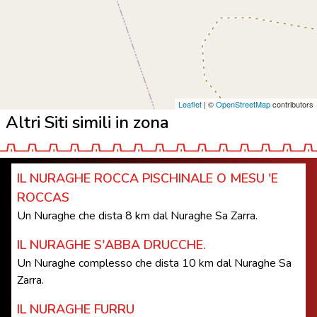
Leaflet
| ©
OpenStreetMap
contributors
Altri Siti simili in zona
IL NURAGHE ROCCA PISCHINALE O MESU 'E
ROCCAS
Un Nuraghe che dista 8 km dal Nuraghe Sa Zarra.
IL NURAGHE S'ABBA DRUCCHE.
Un Nuraghe complesso che dista 10 km dal Nuraghe Sa
Zarra.
IL NURAGHE FURRU