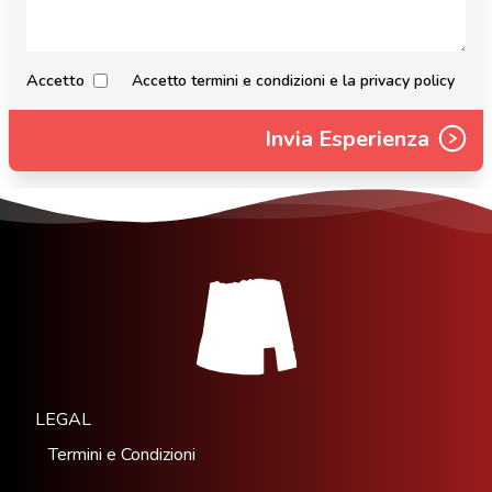
Accetto
Accetto termini e condizioni e la privacy policy
Invia Esperienza
LEGAL
Termini e Condizioni