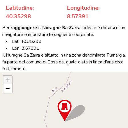
Latitudine:
Longitudine:
40.35298
8.57391
Per
raggiungere il Nuraghe Sa Zarra
, l'ideale è dotarsi di un
navigatore e impostare le seguenti coordinate:
Lat: 40.35298
Lon: 8.57391
Il Nuraghe Sa Zarra è situato in una zona denominata Planargia,
fa parte del comune di Bosa dal quale dista in linea d'aria circa
9 chilometri.
+
−