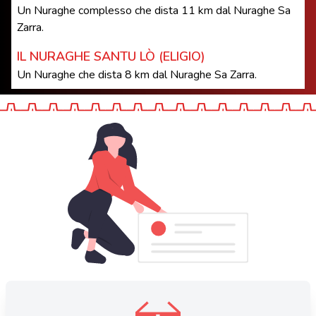
Un Nuraghe complesso che dista 11 km dal Nuraghe Sa
Zarra.
IL NURAGHE SANTU LÒ (ELIGIO)
Un Nuraghe che dista 8 km dal Nuraghe Sa Zarra.