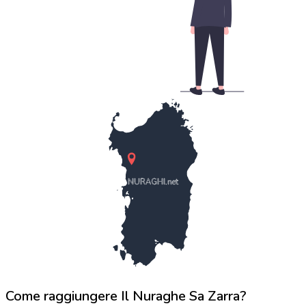
NURAGHI.net
Come raggiungere Il Nuraghe Sa Zarra?