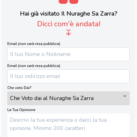
Hai già visitato Il Nuraghe Sa Zarra?
Dicci com'è andata!
Email (non sarà resa pubblica)
Email (non sarà resa pubblica)
Che voto Dai?
La Tua Opinione