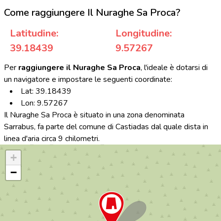
Come raggiungere Il Nuraghe Sa Proca?
Latitudine:
Longitudine:
39.18439
9.57267
Per
raggiungere il Nuraghe Sa Proca
, l'ideale è dotarsi di
un navigatore e impostare le seguenti coordinate:
Lat: 39.18439
Lon: 9.57267
Il Nuraghe Sa Proca è situato in una zona denominata
Sarrabus, fa parte del comune di Castiadas dal quale dista in
linea d'aria circa 9 chilometri.
+
−