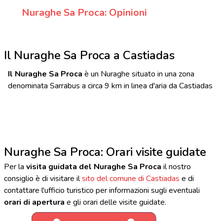
Nuraghe Sa Proca: Opinioni
Il Nuraghe Sa Proca a Castiadas
Il Nuraghe Sa Proca
è un Nuraghe situato in una zona
denominata Sarrabus a circa 9 km in linea d'aria da Castiadas
Nuraghe Sa Proca: Orari visite guidate
Per la
visita guidata del Nuraghe Sa Proca
il nostro
consiglio è di visitare il
sito del comune di Castiadas
e di
contattare l'ufficio turistico per informazioni sugli eventuali
orari di apertura
e gli orari delle visite guidate.