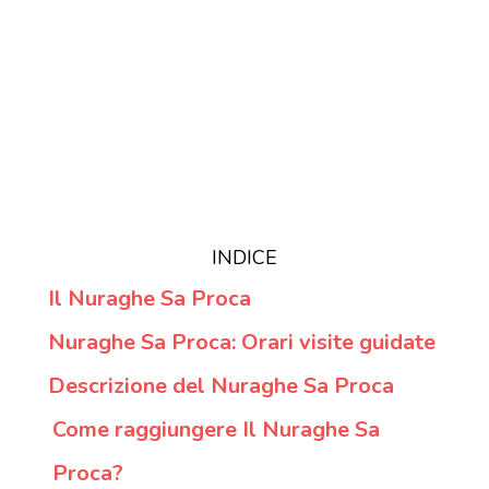
INDICE
Il Nuraghe Sa Proca
Nuraghe Sa Proca: Orari visite guidate
Descrizione del Nuraghe Sa Proca
Come raggiungere Il Nuraghe Sa
Proca?