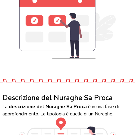
Descrizione del Nuraghe Sa Proca
La
descrizione del Nuraghe Sa Proca
è in una fase di
approfondimento. La tipologia è quella di un Nuraghe.