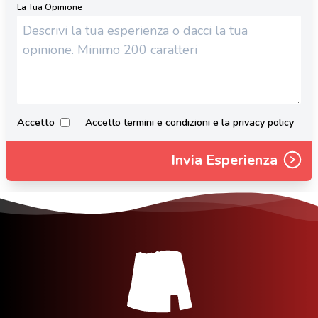
La Tua Opinione
Accetto
Accetto termini e condizioni e la privacy policy
Invia Esperienza