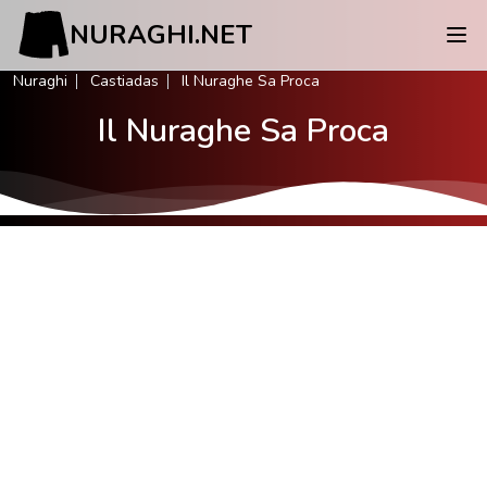
NURAGHI.NET
Nuraghi
Castiadas
Il Nuraghe Sa Proca
Il Nuraghe Sa Proca