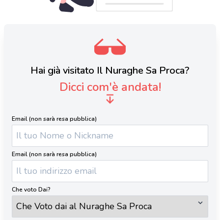
Hai già visitato Il Nuraghe Sa Proca?
Dicci com'è andata!
Email (non sarà resa pubblica)
Email (non sarà resa pubblica)
Che voto Dai?