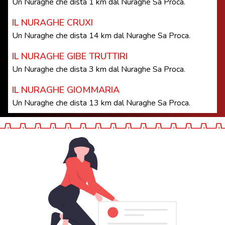
Un Nuraghe che dista 1 km dal Nuraghe Sa Proca.
IL NURAGHE CRUXI
Un Nuraghe che dista 14 km dal Nuraghe Sa Proca.
IL NURAGHE GIBE TRUTTIRI
Un Nuraghe che dista 3 km dal Nuraghe Sa Proca.
IL NURAGHE GIOMMARIA
Un Nuraghe che dista 13 km dal Nuraghe Sa Proca.