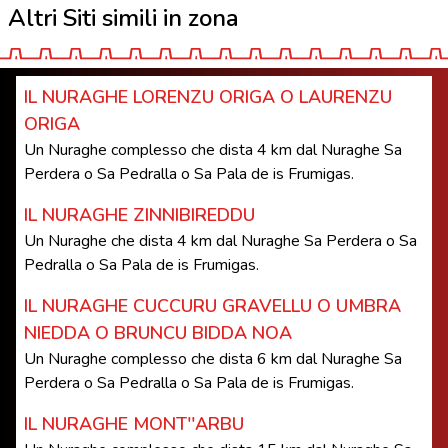
Altri Siti simili in zona
IL NURAGHE LORENZU ORIGA O LAURENZU
ORIGA
Un Nuraghe complesso che dista 4 km dal Nuraghe Sa
Perdera o Sa Pedralla o Sa Pala de is Frumigas.
IL NURAGHE ZINNIBIREDDU
Un Nuraghe che dista 4 km dal Nuraghe Sa Perdera o Sa
Pedralla o Sa Pala de is Frumigas.
IL NURAGHE CUCCURU GRAVELLU O UMBRA
NIEDDA O BRUNCU BIDDA NOA
Un Nuraghe complesso che dista 6 km dal Nuraghe Sa
Perdera o Sa Pedralla o Sa Pala de is Frumigas.
IL NURAGHE MONT''ARBU