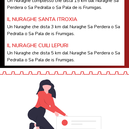
Un Nuraghe complesso che dista 15 km dal Nuraghe Sa
Perdera o Sa Pedralla o Sa Pala de is Frumigas.
IL NURAGHE SANTA ITROXIA
Un Nuraghe che dista 3 km dal Nuraghe Sa Perdera o Sa
Pedralla o Sa Pala de is Frumigas.
IL NURAGHE CUILI LEPURI
Un Nuraghe che dista 5 km dal Nuraghe Sa Perdera o Sa
Pedralla o Sa Pala de is Frumigas.