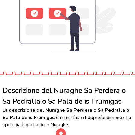
Descrizione del Nuraghe Sa Perdera o
Sa Pedralla o Sa Pala de is Frumigas
La
descrizione del Nuraghe Sa Perdera o Sa Pedralla o
Sa Pala de is Frumigas
è in una fase di approfondimento. La
tipologia è quella di un Nuraghe.