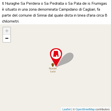
Il Nuraghe Sa Perdera o Sa Pedralla o Sa Pala de is Frumigas
è situato in una zona denominata Campidano di Cagliari, fa
parte del comune di Sinnai dal quale dista in linea d'aria circa 8
chilometri.
+
−
Leaflet
| ©
OpenStreetMap
contributors