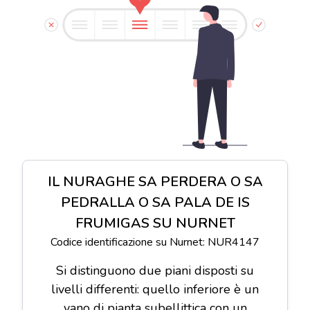
IL NURAGHE SA PERDERA O SA
PEDRALLA O SA PALA DE IS
FRUMIGAS SU NURNET
Codice identificazione su Nurnet: NUR4147
Si distinguono due piani disposti su
livelli differenti: quello inferiore è un
vano di pianta subellittica con un