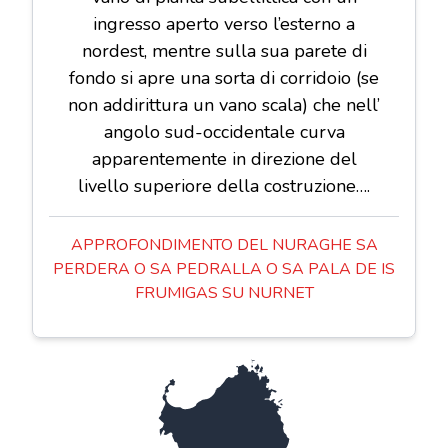
ingresso aperto verso l’esterno a
nordest, mentre sulla sua parete di
fondo si apre una sorta di corridoio (se
non addirittura un vano scala) che nell’
angolo sud-occidentale curva
apparentemente in direzione del
livello superiore della costruzione….
APPROFONDIMENTO DEL NURAGHE SA
PERDERA O SA PEDRALLA O SA PALA DE IS
FRUMIGAS SU NURNET