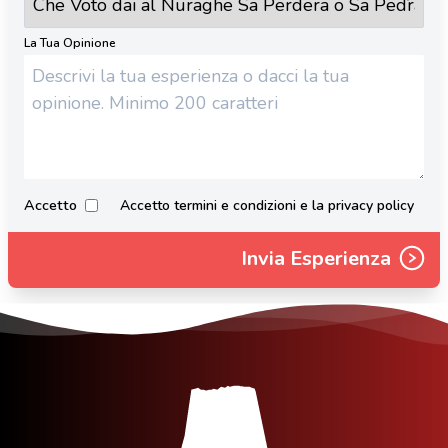
La Tua Opinione
Accetto
Accetto termini e condizioni e la privacy policy
Invia Esperienza