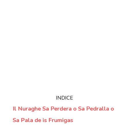
INDICE
Il Nuraghe Sa Perdera o Sa Pedralla o
Sa Pala de is Frumigas