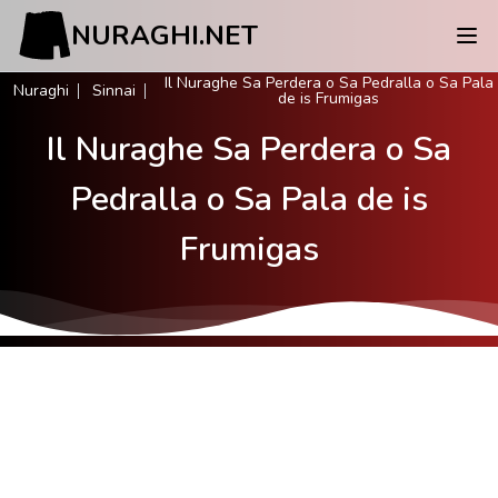
NURAGHI.NET
Il Nuraghe Sa Perdera o Sa Pedralla o Sa Pala
Nuraghi
Sinnai
de is Frumigas
Il Nuraghe Sa Perdera o Sa
Pedralla o Sa Pala de is
Frumigas