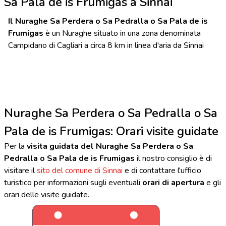
Sa Pala de is Frumigas a Sinnai
Il Nuraghe Sa Perdera o Sa Pedralla o Sa Pala de is
Frumigas
è un Nuraghe situato in una zona denominata
Campidano di Cagliari a circa 8 km in linea d'aria da Sinnai
Nuraghe Sa Perdera o Sa Pedralla o Sa
Pala de is Frumigas: Orari visite guidate
Per la
visita guidata del Nuraghe Sa Perdera o Sa
Pedralla o Sa Pala de is Frumigas
il nostro consiglio è di
visitare il
sito del comune di Sinnai
e di contattare l'ufficio
turistico per informazioni sugli eventuali
orari di apertura
e gli
orari delle visite guidate.