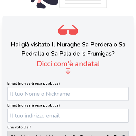
Hai già visitato Il Nuraghe Sa Perdera o Sa
Pedralla o Sa Pala de is Frumigas?
Dicci com'è andata!
Email (non sarà resa pubblica)
Email (non sarà resa pubblica)
Che voto Dai?