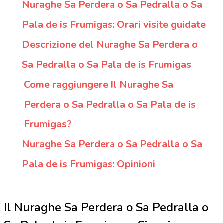
Nuraghe Sa Perdera o Sa Pedralla o Sa
Pala de is Frumigas: Orari visite guidate
Descrizione del Nuraghe Sa Perdera o
Sa Pedralla o Sa Pala de is Frumigas
Come raggiungere Il Nuraghe Sa
Perdera o Sa Pedralla o Sa Pala de is
Frumigas?
Nuraghe Sa Perdera o Sa Pedralla o Sa
Pala de is Frumigas: Opinioni
Il Nuraghe Sa Perdera o Sa Pedralla o