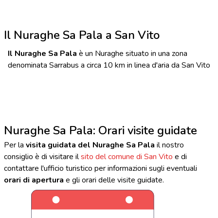
Il Nuraghe Sa Pala a San Vito
Il Nuraghe Sa Pala
è un Nuraghe situato in una zona
denominata Sarrabus a circa 10 km in linea d'aria da San Vito
Nuraghe Sa Pala: Orari visite guidate
Per la
visita guidata del Nuraghe Sa Pala
il nostro
consiglio è di visitare il
sito del comune di San Vito
e di
contattare l'ufficio turistico per informazioni sugli eventuali
orari di apertura
e gli orari delle visite guidate.