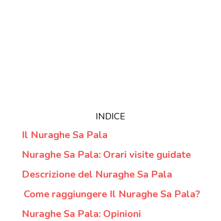
INDICE
Il Nuraghe Sa Pala
Nuraghe Sa Pala: Orari visite guidate
Descrizione del Nuraghe Sa Pala
Come raggiungere Il Nuraghe Sa Pala?
Nuraghe Sa Pala: Opinioni