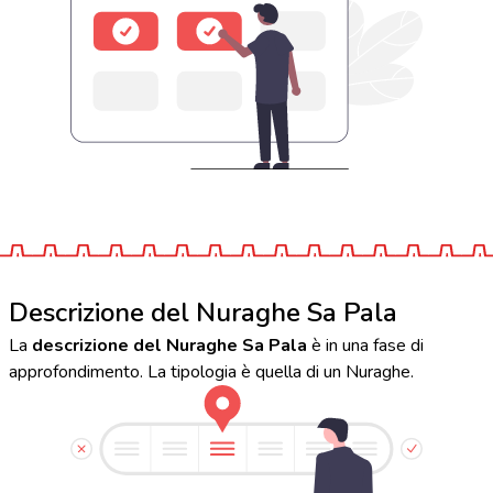
Descrizione del Nuraghe Sa Pala
La
descrizione del Nuraghe Sa Pala
è in una fase di
approfondimento. La tipologia è quella di un Nuraghe.