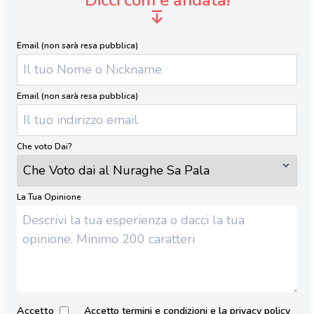
Email (non sarà resa pubblica)
Email (non sarà resa pubblica)
Che voto Dai?
La Tua Opinione
Accetto
Accetto termini e condizioni e la privacy policy