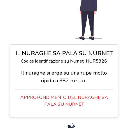
IL NURAGHE SA PALA SU NURNET
Codice identificazione su Nurnet: NUR5326
Il nuraghe si erge su una rupe molto
ripida a 382 m s.l.m.
APPROFONDIMENTO DEL NURAGHE SA
PALA SU NURNET