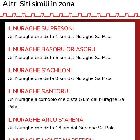
Altri Siti simili in zona
IL NURAGHE SU PRESONI
Un Nuraghe che dista 1 km dal Nuraghe Sa Pala.
IL NURAGHE BASORU OR ASORU
Un Nuraghe che dista 5 km dal Nuraghe Sa Pala.
IL NURAGHE S'ACHILONI
Un Nuraghe che dista 8 km dal Nuraghe Sa Pala.
IL NURAGHE SANTORU
Un Nuraghe a corridoio che dista 8 km dal Nuraghe Sa
Pala.
IL NURAGHE ARCU S''ARENA
Un Nuraghe che dista 13 km dal Nuraghe Sa Pala.