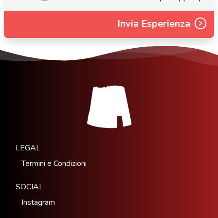
Invia Esperienza
LEGAL
Termini e Condizioni
SOCIAL
Instagram