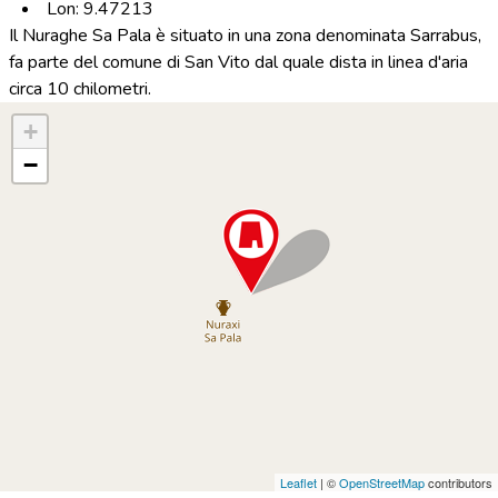
Lon: 9.47213
Il Nuraghe Sa Pala è situato in una zona denominata Sarrabus,
fa parte del comune di San Vito dal quale dista in linea d'aria
circa 10 chilometri.
+
−
Leaflet
| ©
OpenStreetMap
contributors