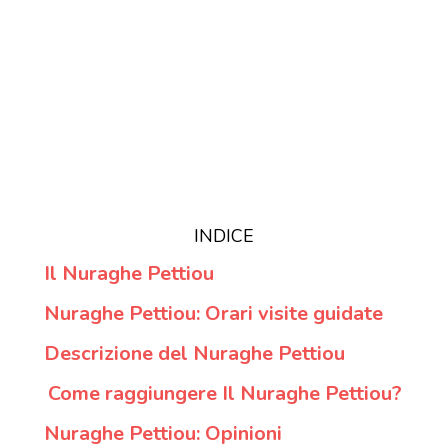
INDICE
Il Nuraghe Pettiou
Nuraghe Pettiou: Orari visite guidate
Descrizione del Nuraghe Pettiou
Come raggiungere Il Nuraghe Pettiou?
Nuraghe Pettiou: Opinioni