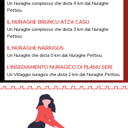
Un Nuraghe complesso che dista 4 km dal Nuraghe
Pettiou.
IL NURAGHE BRUNCU ATZA CASU
Un Nuraghe complesso che dista 3 km dal Nuraghe
Pettiou.
IL NURAGHE NARIUGUS
Un Nuraghe che dista 0 km dal Nuraghe Pettiou.
L'INSEDIAMENTO NURAGICO DI PLANU SERI
Un Villaggio nuragico che dista 2 km dal Nuraghe Pettiou.