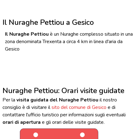
Il Nuraghe Pettiou a Gesico
Il Nuraghe Pettiou
è un Nuraghe complesso situato in una
zona denominata Trexenta a circa 4 km in linea d'aria da
Gesico
Nuraghe Pettiou: Orari visite guidate
Per la
visita guidata del Nuraghe Pettiou
il nostro
consiglio è di visitare il
sito del comune di Gesico
e di
contattare l'ufficio turistico per informazioni sugli eventuali
orari di apertura
e gli orari delle visite guidate.