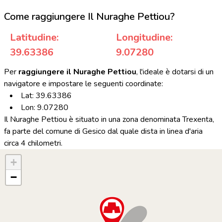
Come raggiungere Il Nuraghe Pettiou?
Latitudine:
Longitudine:
39.63386
9.07280
Per
raggiungere il Nuraghe Pettiou
, l'ideale è dotarsi di un
navigatore e impostare le seguenti coordinate:
Lat: 39.63386
Lon: 9.07280
Il Nuraghe Pettiou è situato in una zona denominata Trexenta,
fa parte del comune di Gesico dal quale dista in linea d'aria
circa 4 chilometri.
+
−