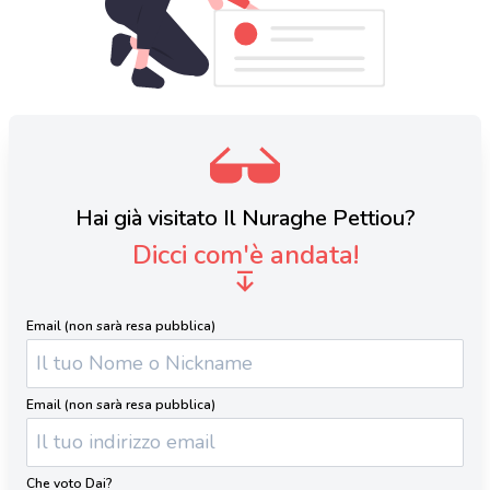
Hai già visitato Il Nuraghe Pettiou?
Dicci com'è andata!
Email (non sarà resa pubblica)
Email (non sarà resa pubblica)
Che voto Dai?