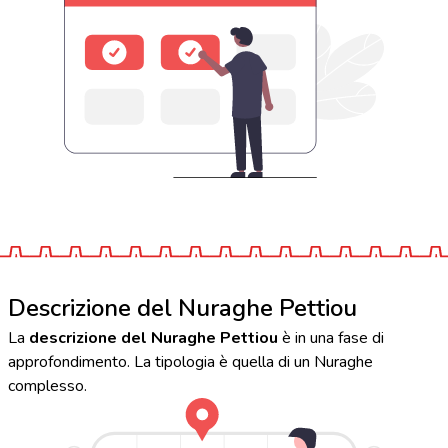
Descrizione del Nuraghe Pettiou
La
descrizione del Nuraghe Pettiou
è in una fase di
approfondimento. La tipologia è quella di un Nuraghe
complesso.