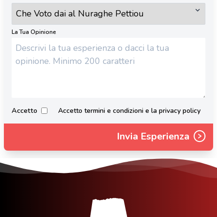
La Tua Opinione
Accetto
Accetto termini e condizioni e la privacy policy
Invia Esperienza