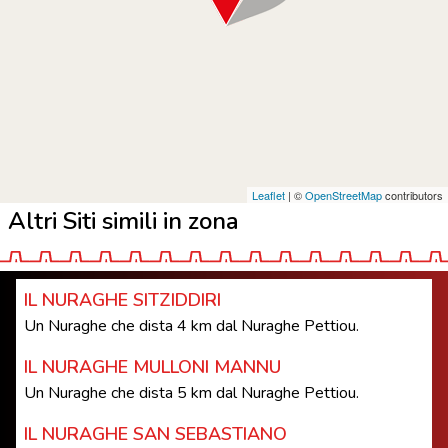
Leaflet
| ©
OpenStreetMap
contributors
Altri Siti simili in zona
IL NURAGHE SITZIDDIRI
Un Nuraghe che dista 4 km dal Nuraghe Pettiou.
IL NURAGHE MULLONI MANNU
Un Nuraghe che dista 5 km dal Nuraghe Pettiou.
IL NURAGHE SAN SEBASTIANO