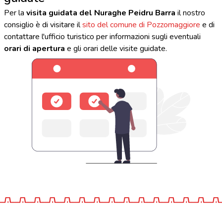
Per la
visita guidata del Nuraghe Peidru Barra
il nostro
consiglio è di visitare il
sito del comune di Pozzomaggiore
e di
contattare l'ufficio turistico per informazioni sugli eventuali
orari di apertura
e gli orari delle visite guidate.