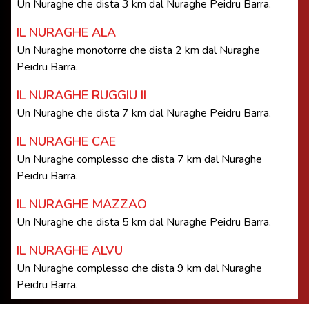
Un Nuraghe che dista 3 km dal Nuraghe Peidru Barra.
IL NURAGHE ALA
Un Nuraghe monotorre che dista 2 km dal Nuraghe
Peidru Barra.
IL NURAGHE RUGGIU II
Un Nuraghe che dista 7 km dal Nuraghe Peidru Barra.
IL NURAGHE CAE
Un Nuraghe complesso che dista 7 km dal Nuraghe
Peidru Barra.
IL NURAGHE MAZZAO
Un Nuraghe che dista 5 km dal Nuraghe Peidru Barra.
IL NURAGHE ALVU
Un Nuraghe complesso che dista 9 km dal Nuraghe
Peidru Barra.