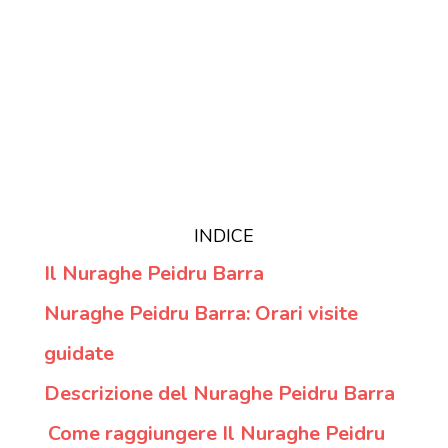
INDICE
Il Nuraghe Peidru Barra
Nuraghe Peidru Barra: Orari visite
guidate
Descrizione del Nuraghe Peidru Barra
Come raggiungere Il Nuraghe Peidru