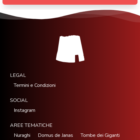
LEGAL
Termini e Condizioni
SOCIAL
Instagram
AREE TEMATICHE
Nuraghi
Domus de Janas
Tombe dei Giganti