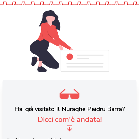
Hai già visitato Il Nuraghe Peidru Barra?
Dicci com'è andata!