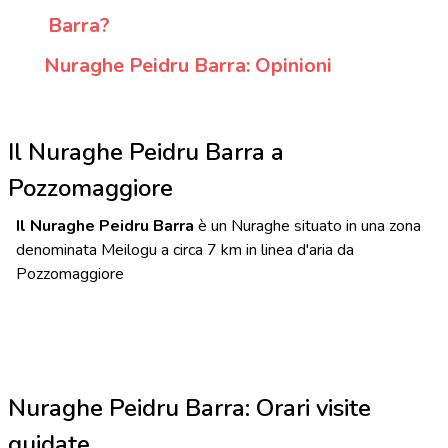
Barra?
Nuraghe Peidru Barra: Opinioni
Il Nuraghe Peidru Barra a
Pozzomaggiore
Il Nuraghe Peidru Barra
è un Nuraghe situato in una zona
denominata Meilogu a circa 7 km in linea d'aria da
Pozzomaggiore
Nuraghe Peidru Barra: Orari visite
guidate