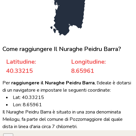
Come raggiungere Il Nuraghe Peidru Barra?
Latitudine:
Longitudine:
40.33215
8.65961
Per
raggiungere il Nuraghe Peidru Barra
, l'ideale è dotarsi
di un navigatore e impostare le seguenti coordinate:
Lat: 40.33215
Lon: 8.65961
Il Nuraghe Peidru Barra è situato in una zona denominata
Meilogu, fa parte del comune di Pozzomaggiore dal quale
dista in linea d'aria circa 7 chilometri.