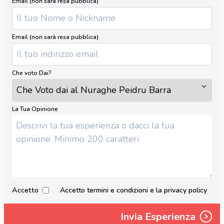
Email (non sarà resa pubblica)
Email (non sarà resa pubblica)
Che voto Dai?
La Tua Opinione
Accetto
Accetto termini e condizioni e la privacy policy
Invia Esperienza