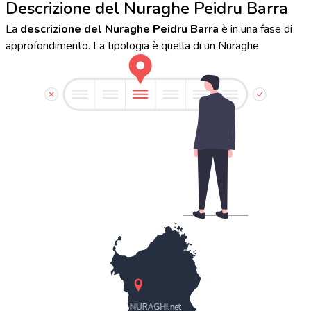
Descrizione del Nuraghe Peidru Barra
La
descrizione del Nuraghe Peidru Barra
è in una fase di
approfondimento. La tipologia è quella di un Nuraghe.
NURAGHI.net