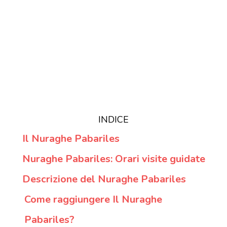
INDICE
Il Nuraghe Pabariles
Nuraghe Pabariles: Orari visite guidate
Descrizione del Nuraghe Pabariles
Come raggiungere Il Nuraghe
Pabariles?