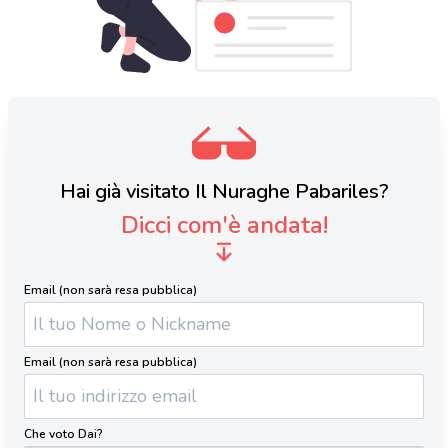
Hai già visitato Il Nuraghe Pabariles?
Dicci com'è andata!
Email (non sarà resa pubblica)
Email (non sarà resa pubblica)
Che voto Dai?