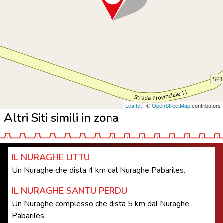
Leaflet
| ©
OpenStreetMap
contributors
Altri Siti simili in zona
IL NURAGHE LITTU
Un Nuraghe che dista 4 km dal Nuraghe Pabariles.
IL NURAGHE SANTU PERDU
Un Nuraghe complesso che dista 5 km dal Nuraghe
Pabariles.