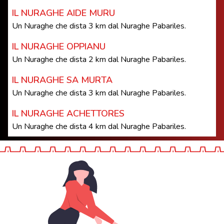
IL NURAGHE AIDE MURU
Un Nuraghe che dista 3 km dal Nuraghe Pabariles.
IL NURAGHE OPPIANU
Un Nuraghe che dista 2 km dal Nuraghe Pabariles.
IL NURAGHE SA MURTA
Un Nuraghe che dista 3 km dal Nuraghe Pabariles.
IL NURAGHE ACHETTORES
Un Nuraghe che dista 4 km dal Nuraghe Pabariles.