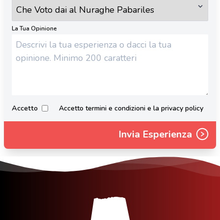
La Tua Opinione
Accetto
Accetto termini e condizioni e la privacy policy
Invia Esperienza