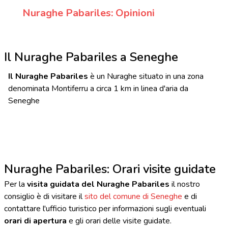
Nuraghe Pabariles: Opinioni
Il Nuraghe Pabariles a Seneghe
Il Nuraghe Pabariles
è un Nuraghe situato in una zona
denominata Montiferru a circa 1 km in linea d'aria da
Seneghe
Nuraghe Pabariles: Orari visite guidate
Per la
visita guidata del Nuraghe Pabariles
il nostro
consiglio è di visitare il
sito del comune di Seneghe
e di
contattare l'ufficio turistico per informazioni sugli eventuali
orari di apertura
e gli orari delle visite guidate.