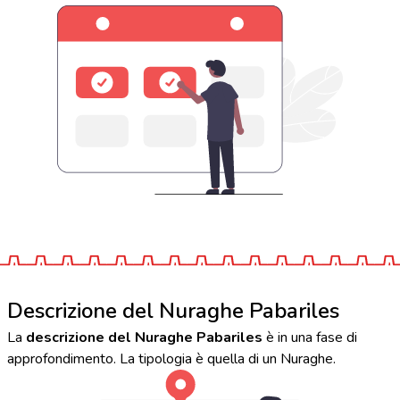
Descrizione del Nuraghe Pabariles
La
descrizione del Nuraghe Pabariles
è in una fase di
approfondimento. La tipologia è quella di un Nuraghe.