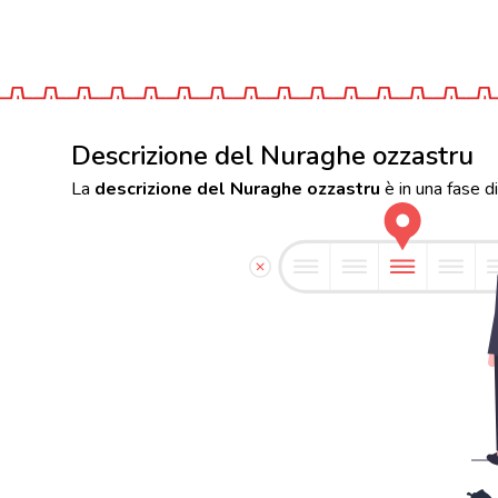
Descrizione del Nuraghe ozzastru
La
descrizione del Nuraghe ozzastru
è in una fase d