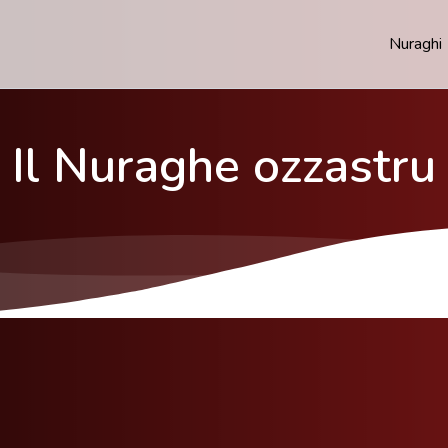
Nuraghi
Il Nuraghe ozzastru