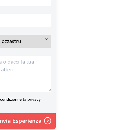
condizioni e la privacy
Invia Esperienza