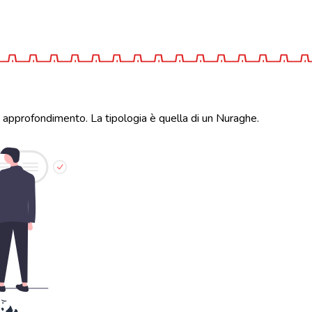
i approfondimento. La tipologia è quella di un Nuraghe.