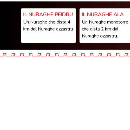
IL NURAGHE PEIDRU
IL NURAGHE ALA
Un Nuraghe che dista 4
Un Nuraghe monotorre
km dal Nuraghe ozzastru.
che dista 2 km dal
Nuraghe ozzastru.