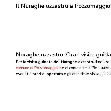
Il Nuraghe ozzastru a Pozzomaggio
Nuraghe ozzastru: Orari visite guid
Per la
visita guidata del Nuraghe ozzastru
il nostro 
comune di Pozzomaggiore
e di contattare l'ufficio turist
eventuali
orari di apertura
e gli orari delle visite guidat