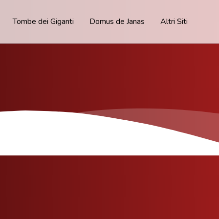
Tombe dei Giganti
Domus de Janas
Altri Siti