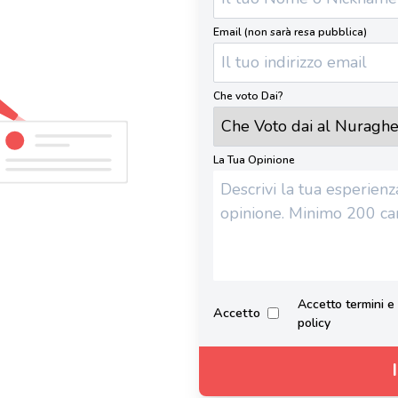
Email (non sarà resa pubblica)
Che voto Dai?
La Tua Opinione
Accetto termini e 
Accetto
policy