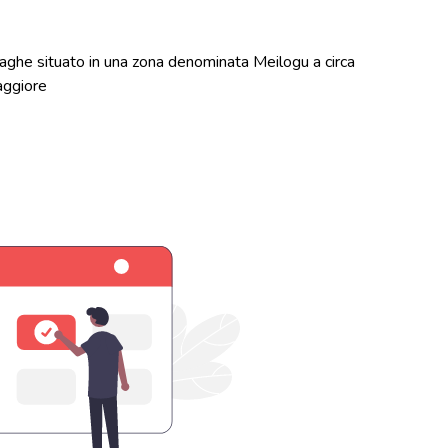
aghe situato in una zona denominata Meilogu a circa
aggiore