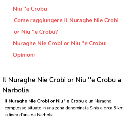
Niu ''e Crobu
Come raggiungere Il Nuraghe Nie Crobi
or Niu ''e Crobu?
Nuraghe Nie Crobi or Niu ''e Crobu:
Opinioni
Il Nuraghe Nie Crobi or Niu ''e Crobu a
Narbolia
Il Nuraghe Nie Crobi or Niu ''e Crobu
è un Nuraghe
complesso situato in una zona denominata Sinis a circa 3 km
in linea d'aria da Narbolia