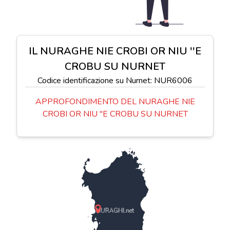
IL NURAGHE NIE CROBI OR NIU ''E
CROBU SU NURNET
Codice identificazione su Nurnet: NUR6006
APPROFONDIMENTO DEL NURAGHE NIE
CROBI OR NIU ''E CROBU SU NURNET
NURAGHI.net