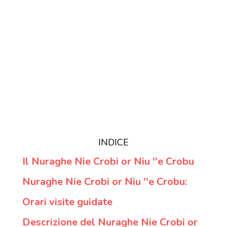
INDICE
Il Nuraghe Nie Crobi or Niu ''e Crobu
Nuraghe Nie Crobi or Niu ''e Crobu:
Orari visite guidate
Descrizione del Nuraghe Nie Crobi or