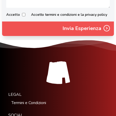
Accetto
Accetto termini e condizioni e la privacy policy
Invia Esperienza
LEGAL
Termini e Condizioni
SOCIAL