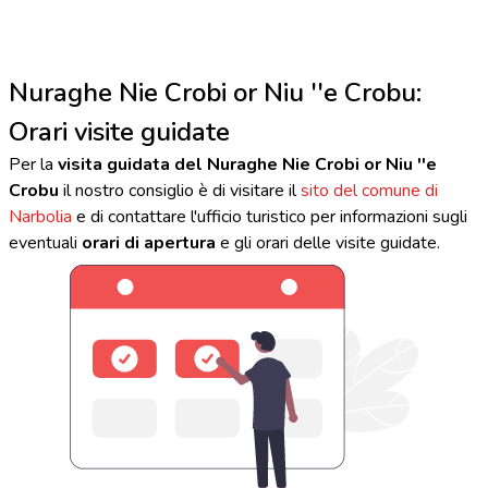
Nuraghe Nie Crobi or Niu ''e Crobu:
Orari visite guidate
Per la
visita guidata del Nuraghe Nie Crobi or Niu ''e
Crobu
il nostro consiglio è di visitare il
sito del comune di
Narbolia
e di contattare l'ufficio turistico per informazioni sugli
eventuali
orari di apertura
e gli orari delle visite guidate.