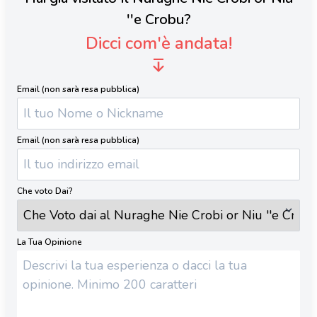
''e Crobu?
Dicci com'è andata!
Email (non sarà resa pubblica)
Email (non sarà resa pubblica)
Che voto Dai?
La Tua Opinione