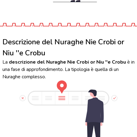
Descrizione del Nuraghe Nie Crobi or
Niu ''e Crobu
La
descrizione del Nuraghe Nie Crobi or Niu ''e Crobu
è in
una fase di approfondimento. La tipologia è quella di un
Nuraghe complesso.