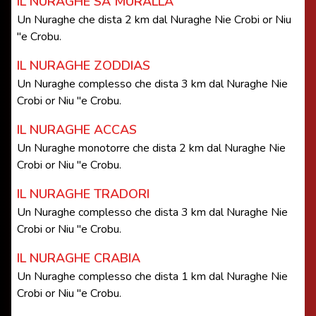
IL NURAGHE SA MURALLA
Un Nuraghe che dista 2 km dal Nuraghe Nie Crobi or Niu
''e Crobu.
IL NURAGHE ZODDIAS
Un Nuraghe complesso che dista 3 km dal Nuraghe Nie
Crobi or Niu ''e Crobu.
IL NURAGHE ACCAS
Un Nuraghe monotorre che dista 2 km dal Nuraghe Nie
Crobi or Niu ''e Crobu.
IL NURAGHE TRADORI
Un Nuraghe complesso che dista 3 km dal Nuraghe Nie
Crobi or Niu ''e Crobu.
IL NURAGHE CRABIA
Un Nuraghe complesso che dista 1 km dal Nuraghe Nie
Crobi or Niu ''e Crobu.