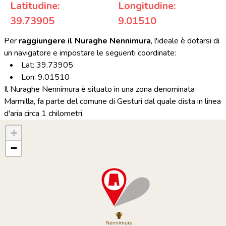
Latitudine:
Longitudine:
39.73905
9.01510
Per
raggiungere il Nuraghe Nennimura
, l'ideale è dotarsi di
un navigatore e impostare le seguenti coordinate:
Lat: 39.73905
Lon: 9.01510
Il Nuraghe Nennimura è situato in una zona denominata
Marmilla, fa parte del comune di Gesturi dal quale dista in linea
d'aria circa 1 chilometri.
+
−