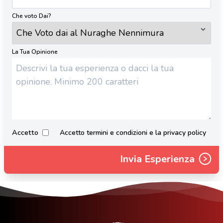
Che voto Dai?
La Tua Opinione
Accetto
Accetto termini e condizioni e la privacy policy
Invia Esperienza