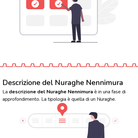
Descrizione del Nuraghe Nennimura
La
descrizione del Nuraghe Nennimura
è in una fase di
approfondimento. La tipologia è quella di un Nuraghe.