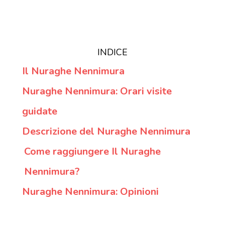
INDICE
Il Nuraghe Nennimura
Nuraghe Nennimura: Orari visite
guidate
Descrizione del Nuraghe Nennimura
Come raggiungere Il Nuraghe
Nennimura?
Nuraghe Nennimura: Opinioni