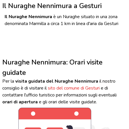
Il Nuraghe Nennimura a Gesturi
Il Nuraghe Nennimura
è un Nuraghe situato in una zona
denominata Marmilla a circa 1 km in linea d'aria da Gesturi
Nuraghe Nennimura: Orari visite
guidate
Per la
visita guidata del Nuraghe Nennimura
il nostro
consiglio è di visitare il
sito del comune di Gesturi
e di
contattare l'ufficio turistico per informazioni sugli eventuali
orari di apertura
e gli orari delle visite guidate.