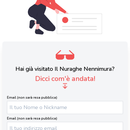
Hai già visitato Il Nuraghe Nennimura?
Dicci com'è andata!
Email (non sarà resa pubblica)
Email (non sarà resa pubblica)