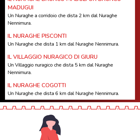
MADUGUI
Un Nuraghe a corridoio che dista 2 km dal Nuraghe
Nennimura.
IL NURAGHE PISCONTI
Un Nuraghe che dista 1 km dal Nuraghe Nennimura.
IL VILLAGGIO NURAGICO DI GIURU
Un Villaggio nuragico che dista 5 km dal Nuraghe
Nennimura.
IL NURAGHE COGOTTI
Un Nuraghe che dista 6 km dal Nuraghe Nennimura.