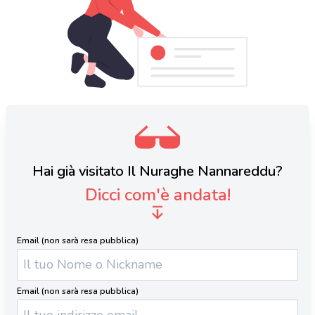
Hai già visitato Il Nuraghe Nannareddu?
Dicci com'è andata!
Email (non sarà resa pubblica)
Email (non sarà resa pubblica)