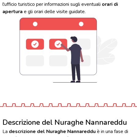
l'ufficio turistico per informazioni sugli eventuali
orari di
apertura
e gli orari delle visite guidate.
Descrizione del Nuraghe Nannareddu
La
descrizione del Nuraghe Nannareddu
è in una fase di