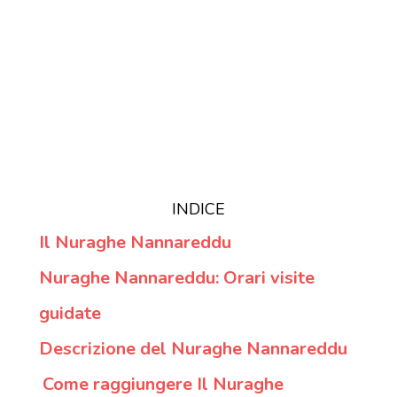
INDICE
Il Nuraghe Nannareddu
Nuraghe Nannareddu: Orari visite
guidate
Descrizione del Nuraghe Nannareddu
Come raggiungere Il Nuraghe