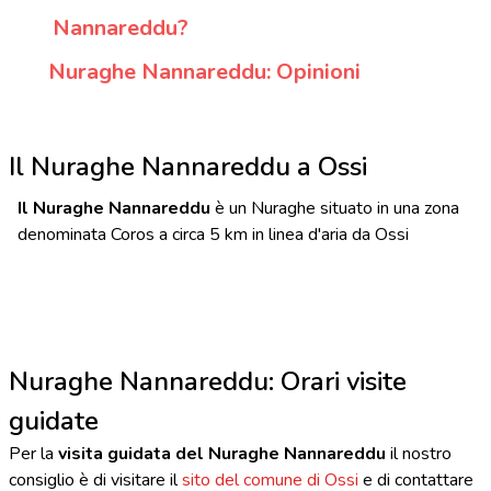
Nannareddu?
Nuraghe Nannareddu: Opinioni
Il Nuraghe Nannareddu a Ossi
Il Nuraghe Nannareddu
è un Nuraghe situato in una zona
denominata Coros a circa 5 km in linea d'aria da Ossi
Nuraghe Nannareddu: Orari visite
guidate
Per la
visita guidata del Nuraghe Nannareddu
il nostro
consiglio è di visitare il
sito del comune di Ossi
e di contattare