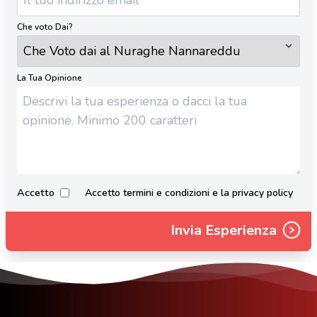
Che voto Dai?
La Tua Opinione
Accetto
Accetto termini e condizioni e la privacy policy
Invia Esperienza