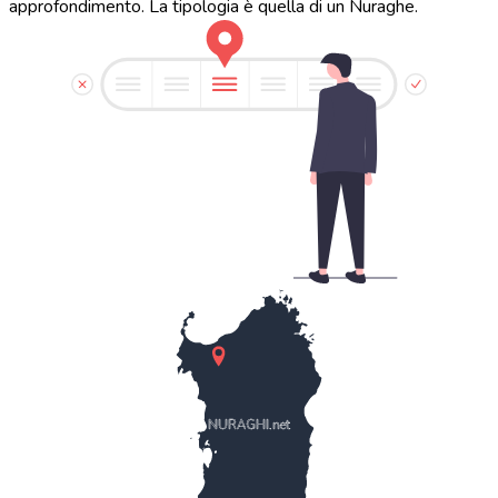
approfondimento. La tipologia è quella di un Nuraghe.
NURAGHI.net