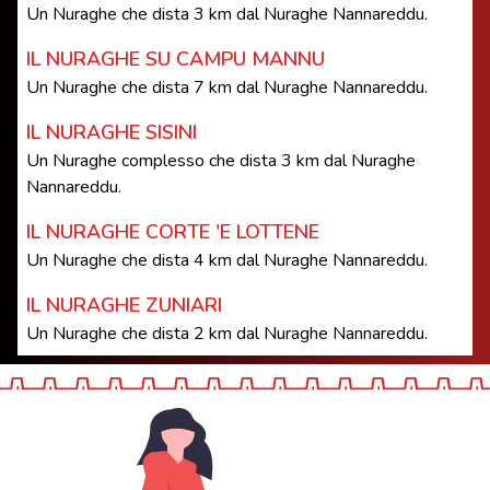
Un Nuraghe che dista 3 km dal Nuraghe Nannareddu.
IL NURAGHE SU CAMPU MANNU
Un Nuraghe che dista 7 km dal Nuraghe Nannareddu.
IL NURAGHE SISINI
Un Nuraghe complesso che dista 3 km dal Nuraghe
Nannareddu.
IL NURAGHE CORTE 'E LOTTENE
Un Nuraghe che dista 4 km dal Nuraghe Nannareddu.
IL NURAGHE ZUNIARI
Un Nuraghe che dista 2 km dal Nuraghe Nannareddu.