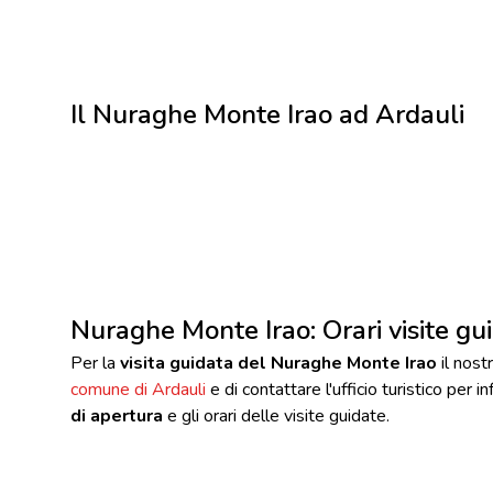
Il Nuraghe Monte Irao ad Ardauli
Nuraghe Monte Irao: Orari visite gu
Per la
visita guidata del Nuraghe Monte Irao
il nostr
comune di Ardauli
e di contattare l'ufficio turistico per 
di apertura
e gli orari delle visite guidate.