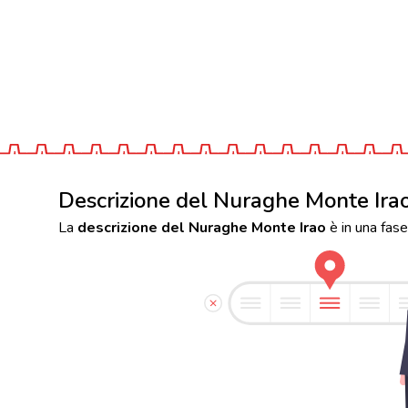
Descrizione del Nuraghe Monte Ira
La
descrizione del Nuraghe Monte Irao
è in una fase