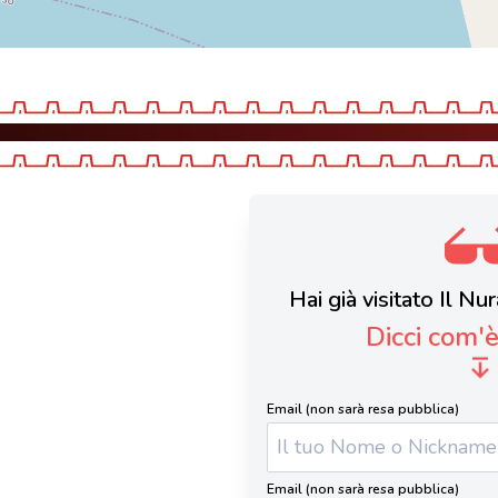
Hai già visitato Il N
Dicci com'
Email (non sarà resa pubblica)
Email (non sarà resa pubblica)