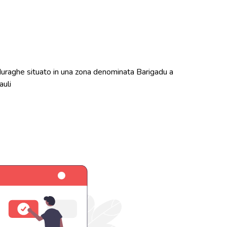
uraghe situato in una zona denominata Barigadu a
auli