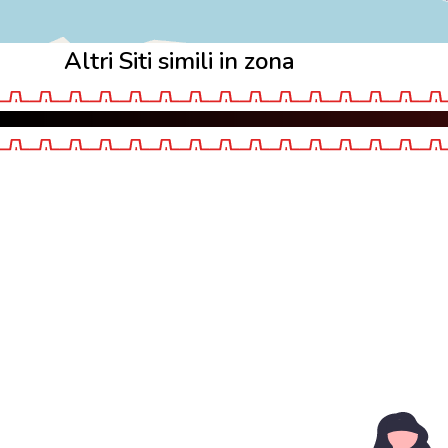
Altri Siti simili in zona