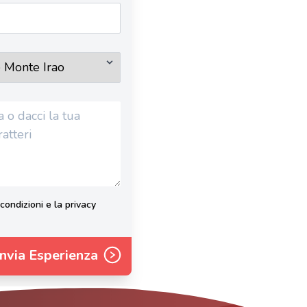
condizioni e la privacy
Invia Esperienza