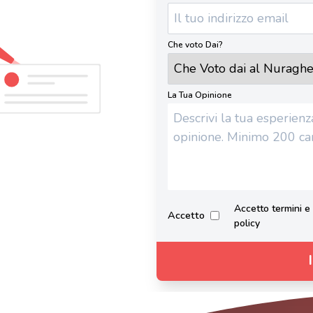
Che voto Dai?
La Tua Opinione
Accetto termini e 
Accetto
policy