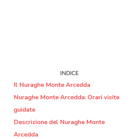
INDICE
Il Nuraghe Monte Arcedda
Nuraghe Monte Arcedda: Orari visite
guidate
Descrizione del Nuraghe Monte
Arcedda