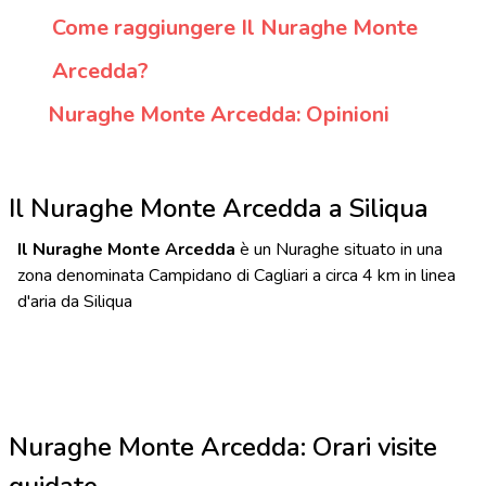
Come raggiungere Il Nuraghe Monte
Arcedda?
Nuraghe Monte Arcedda: Opinioni
Il Nuraghe Monte Arcedda a Siliqua
Il Nuraghe Monte Arcedda
è un Nuraghe situato in una
zona denominata Campidano di Cagliari a circa 4 km in linea
d'aria da Siliqua
Nuraghe Monte Arcedda: Orari visite
guidate