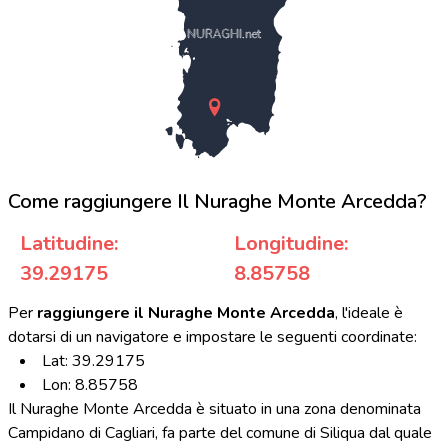
NURAGHI.net
Come raggiungere Il Nuraghe Monte Arcedda?
Latitudine:
Longitudine:
39.29175
8.85758
Per
raggiungere il Nuraghe Monte Arcedda
, l'ideale è
dotarsi di un navigatore e impostare le seguenti coordinate:
Lat: 39.29175
Lon: 8.85758
Il Nuraghe Monte Arcedda è situato in una zona denominata
Campidano di Cagliari, fa parte del comune di Siliqua dal quale