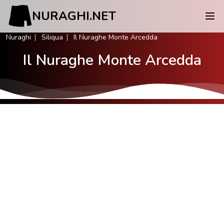
NURAGHI.NET
Nuraghi
Siliqua
Il Nuraghe Monte Arcedda
Il Nuraghe Monte Arcedda