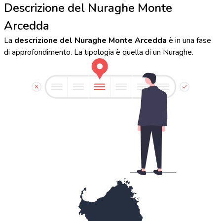
Descrizione del Nuraghe Monte
Arcedda
La
descrizione del Nuraghe Monte Arcedda
è in una fase
di approfondimento. La tipologia è quella di un Nuraghe.