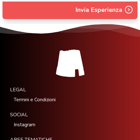
Invia Esperienza
LEGAL
Termini e Condizioni
SOCIAL
Instagram
AREE TEMATICHE