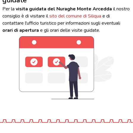
Per la
visita guidata del Nuraghe Monte Arcedda
il nostro
consiglio è di visitare il
sito del comune di Siliqua
e di
contattare l'ufficio turistico per informazioni sugli eventuali
orari di apertura
e gli orari delle visite guidate.