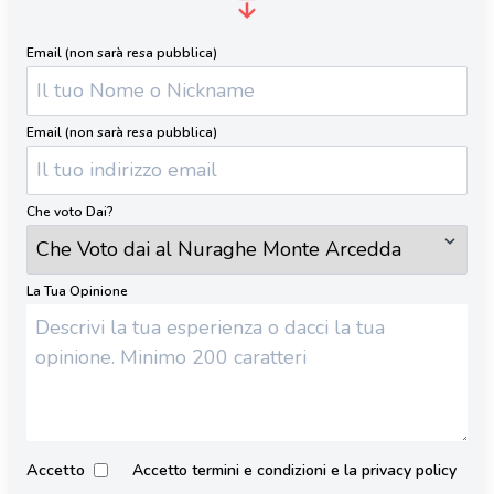
Email (non sarà resa pubblica)
Email (non sarà resa pubblica)
Che voto Dai?
La Tua Opinione
Accetto
Accetto termini e condizioni e la privacy policy