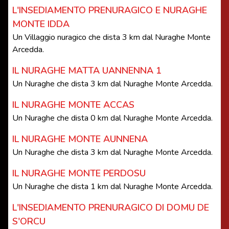
L'INSEDIAMENTO PRENURAGICO E NURAGHE
MONTE IDDA
Un Villaggio nuragico che dista 3 km dal Nuraghe Monte
Arcedda.
IL NURAGHE MATTA UANNENNA 1
Un Nuraghe che dista 3 km dal Nuraghe Monte Arcedda.
IL NURAGHE MONTE ACCAS
Un Nuraghe che dista 0 km dal Nuraghe Monte Arcedda.
IL NURAGHE MONTE AUNNENA
Un Nuraghe che dista 3 km dal Nuraghe Monte Arcedda.
IL NURAGHE MONTE PERDOSU
Un Nuraghe che dista 1 km dal Nuraghe Monte Arcedda.
L'INSEDIAMENTO PRENURAGICO DI DOMU DE
S'ORCU