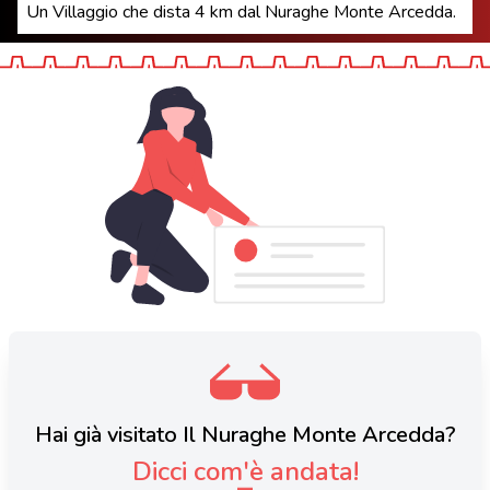
Un Villaggio che dista 4 km dal Nuraghe Monte Arcedda.
Hai già visitato Il Nuraghe Monte Arcedda?
Dicci com'è andata!