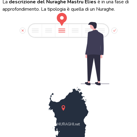
La
descrizione del Nuraghe Mastru Elies
è in una fase di
approfondimento. La tipologia è quella di un Nuraghe.
NURAGHI.net