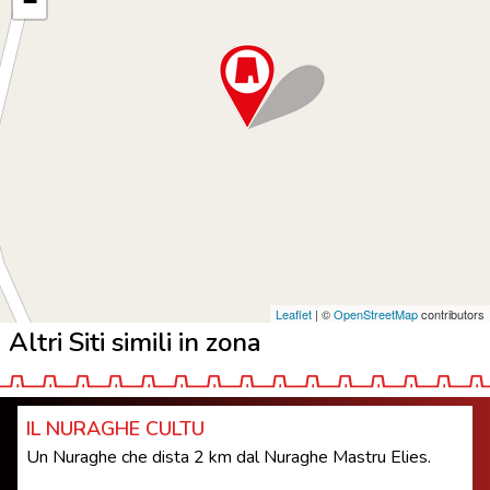
−
Leaflet
| ©
OpenStreetMap
contributors
Altri Siti simili in zona
IL NURAGHE CULTU
Un Nuraghe che dista 2 km dal Nuraghe Mastru Elies.