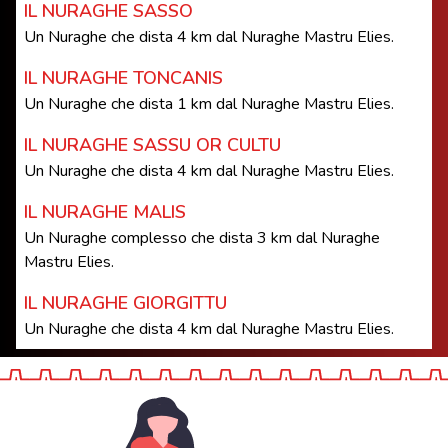
IL NURAGHE SASSO
Un Nuraghe che dista 4 km dal Nuraghe Mastru Elies.
IL NURAGHE TONCANIS
Un Nuraghe che dista 1 km dal Nuraghe Mastru Elies.
IL NURAGHE SASSU OR CULTU
Un Nuraghe che dista 4 km dal Nuraghe Mastru Elies.
IL NURAGHE MALIS
Un Nuraghe complesso che dista 3 km dal Nuraghe
Mastru Elies.
IL NURAGHE GIORGITTU
Un Nuraghe che dista 4 km dal Nuraghe Mastru Elies.