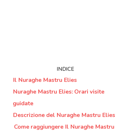
INDICE
Il Nuraghe Mastru Elies
Nuraghe Mastru Elies: Orari visite
guidate
Descrizione del Nuraghe Mastru Elies
Come raggiungere Il Nuraghe Mastru