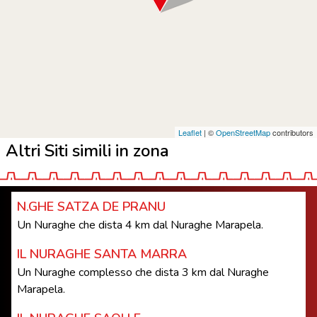
Leaflet
| ©
OpenStreetMap
contributors
Altri Siti simili in zona
N.GHE SATZA DE PRANU
Un Nuraghe che dista 4 km dal Nuraghe Marapela.
IL NURAGHE SANTA MARRA
Un Nuraghe complesso che dista 3 km dal Nuraghe
Marapela.