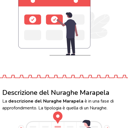
Descrizione del Nuraghe Marapela
La
descrizione del Nuraghe Marapela
è in una fase di
approfondimento. La tipologia è quella di un Nuraghe.