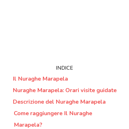
INDICE
Il Nuraghe Marapela
Nuraghe Marapela: Orari visite guidate
Descrizione del Nuraghe Marapela
Come raggiungere Il Nuraghe
Marapela?