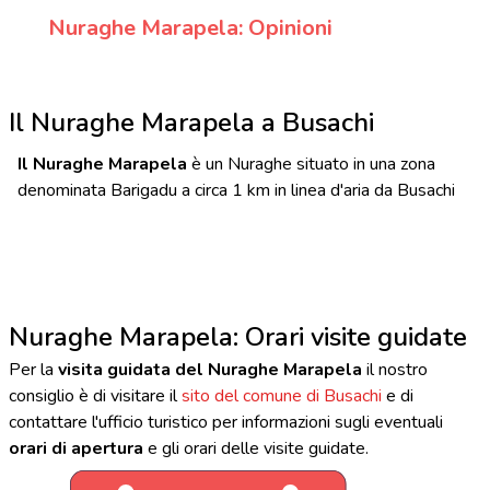
Nuraghe Marapela: Opinioni
Il Nuraghe Marapela a Busachi
Il Nuraghe Marapela
è un Nuraghe situato in una zona
denominata Barigadu a circa 1 km in linea d'aria da Busachi
Nuraghe Marapela: Orari visite guidate
Per la
visita guidata del Nuraghe Marapela
il nostro
consiglio è di visitare il
sito del comune di Busachi
e di
contattare l'ufficio turistico per informazioni sugli eventuali
orari di apertura
e gli orari delle visite guidate.