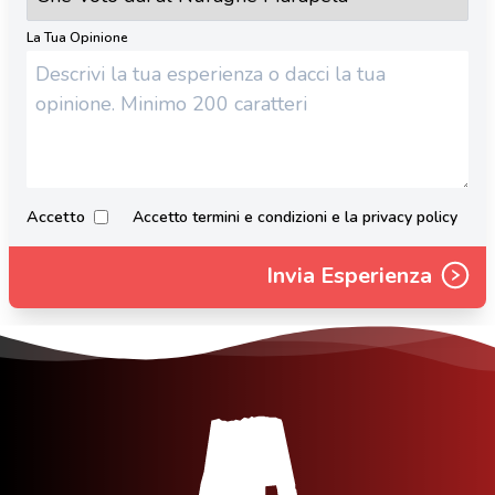
La Tua Opinione
Accetto
Accetto termini e condizioni e la privacy policy
Invia Esperienza