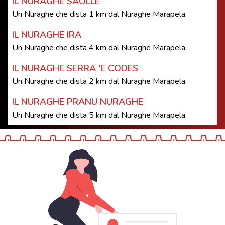
IL NURAGHE SAOLLE
Un Nuraghe che dista 1 km dal Nuraghe Marapela.
IL NURAGHE IRA
Un Nuraghe che dista 4 km dal Nuraghe Marapela.
IL NURAGHE SERRA 'E CODES
Un Nuraghe che dista 2 km dal Nuraghe Marapela.
IL NURAGHE PRANU NURAGHE
Un Nuraghe che dista 5 km dal Nuraghe Marapela.