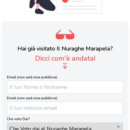
Hai già visitato Il Nuraghe Marapela?
Dicci com'è andata!
Email (non sarà resa pubblica)
Email (non sarà resa pubblica)
Che voto Dai?