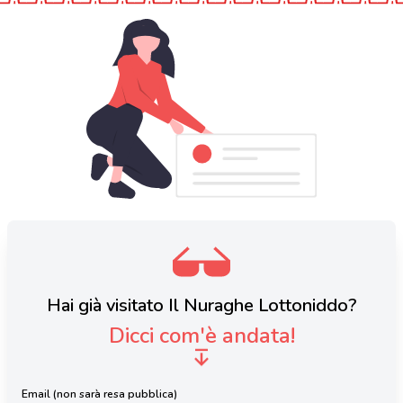
Hai già visitato Il Nuraghe Lottoniddo?
Dicci com'è andata!
Email (non sarà resa pubblica)