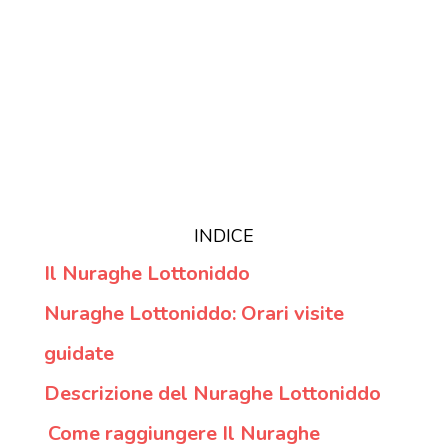
INDICE
Il Nuraghe Lottoniddo
Nuraghe Lottoniddo: Orari visite
guidate
Descrizione del Nuraghe Lottoniddo
Come raggiungere Il Nuraghe