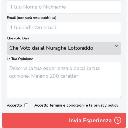
Email (non sarà resa pubblica)
Che voto Dai?
La Tua Opinione
Accetto
Accetto termini e condizioni e la privacy policy
Invia Esperienza