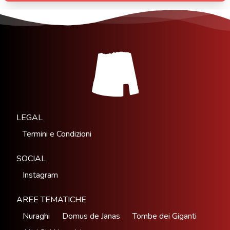
LEGAL
Termini e Condizioni
SOCIAL
Instagram
AREE TEMATICHE
Nuraghi
Domus de Janas
Tombe dei Giganti