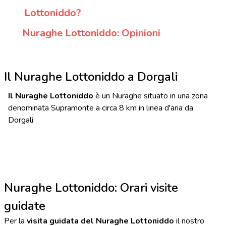
Lottoniddo?
Nuraghe Lottoniddo: Opinioni
Il Nuraghe Lottoniddo a Dorgali
Il Nuraghe Lottoniddo
è un Nuraghe situato in una zona
denominata Supramonte a circa 8 km in linea d'aria da
Dorgali
Nuraghe Lottoniddo: Orari visite
guidate
Per la
visita guidata del Nuraghe Lottoniddo
il nostro