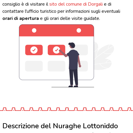
consiglio è di visitare il
sito del comune di Dorgali
e di
contattare l'ufficio turistico per informazioni sugli eventuali
orari di apertura
e gli orari delle visite guidate.
Descrizione del Nuraghe Lottoniddo