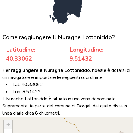
Come raggiungere Il Nuraghe Lottoniddo?
Latitudine:
Longitudine:
40.33062
9.51432
Per
raggiungere il Nuraghe Lottoniddo
, l'ideale è dotarsi di
un navigatore e impostare le seguenti coordinate:
Lat: 40.33062
Lon: 9.51432
Il Nuraghe Lottoniddo è situato in una zona denominata
Supramonte, fa parte del comune di Dorgali dal quale dista in
linea d'aria circa 8 chilometri.
+