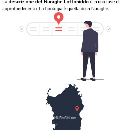
La
descrizione del Nuraghe Lottoniddo
è in una fase di
approfondimento. La tipologia è quella di un Nuraghe.
NURAGHI.net