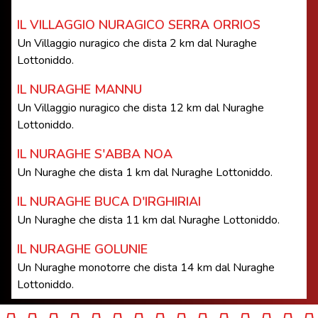
IL VILLAGGIO NURAGICO SERRA ORRIOS
Un Villaggio nuragico che dista 2 km dal Nuraghe
Lottoniddo.
IL NURAGHE MANNU
Un Villaggio nuragico che dista 12 km dal Nuraghe
Lottoniddo.
IL NURAGHE S'ABBA NOA
Un Nuraghe che dista 1 km dal Nuraghe Lottoniddo.
IL NURAGHE BUCA D'IRGHIRIAI
Un Nuraghe che dista 11 km dal Nuraghe Lottoniddo.
IL NURAGHE GOLUNIE
Un Nuraghe monotorre che dista 14 km dal Nuraghe
Lottoniddo.