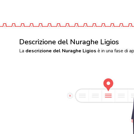
Descrizione del Nuraghe Ligios
La
descrizione del Nuraghe Ligios
è in una fase di a