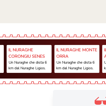
IL NURAGHE
IL NURAGHE MONTE
CORONGIU SENES
ORRA
Un Nuraghe che dista 6
Un Nuraghe che dista 6
U
km dal Nuraghe Ligios.
km dal Nuraghe Ligios.
k