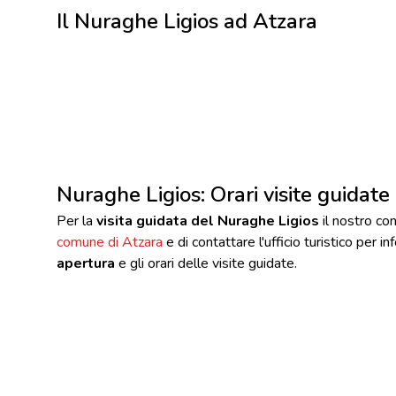
Il Nuraghe Ligios ad Atzara
Nuraghe Ligios: Orari visite guidate
Per la
visita guidata del Nuraghe Ligios
il nostro cons
comune di Atzara
e di contattare l'ufficio turistico per i
apertura
e gli orari delle visite guidate.