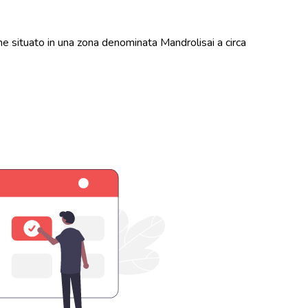
e situato in una zona denominata Mandrolisai a circa