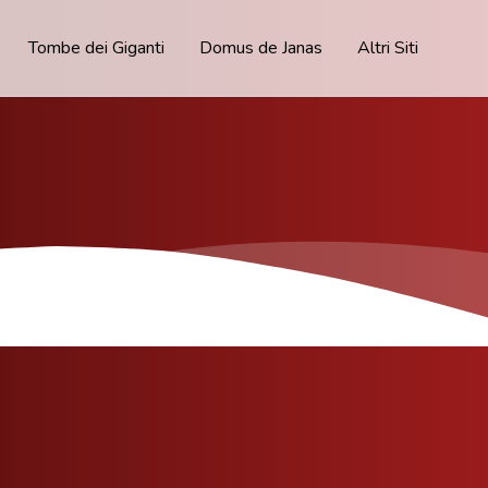
Tombe dei Giganti
Domus de Janas
Altri Siti