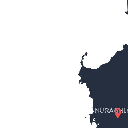
NURAGHI.