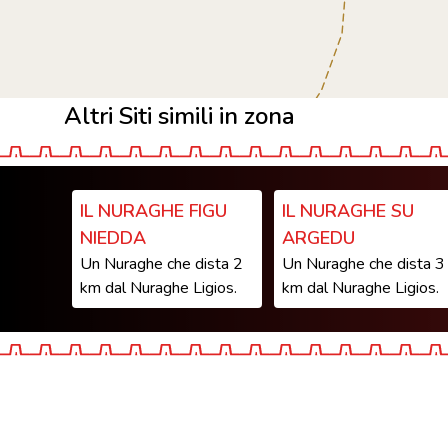
Altri Siti simili in zona
IL NURAGHE FIGU
IL NURAGHE SU
NIEDDA
ARGEDU
Un Nuraghe che dista 2
Un Nuraghe che dista 3
km dal Nuraghe Ligios.
km dal Nuraghe Ligios.