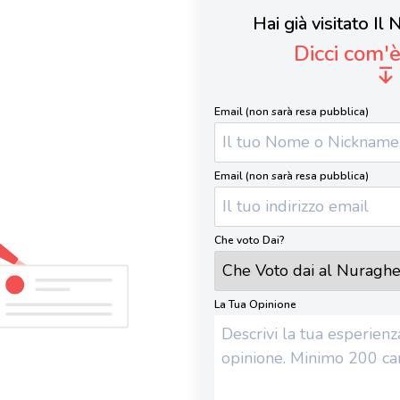
Hai già visitato Il
Dicci com'
Email (non sarà resa pubblica)
Email (non sarà resa pubblica)
Che voto Dai?
La Tua Opinione