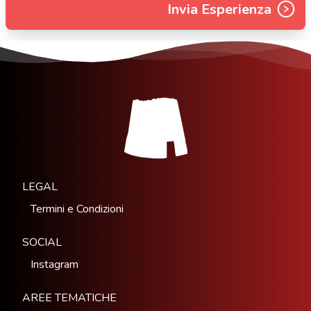
Invia Esperienza
LEGAL
Termini e Condizioni
SOCIAL
Instagram
AREE TEMATICHE