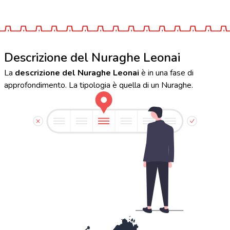
Descrizione del Nuraghe Leonai
La
descrizione del Nuraghe Leonai
è in una fase di
approfondimento. La tipologia è quella di un Nuraghe.