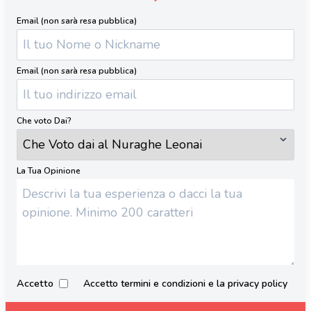
Email (non sarà resa pubblica)
Email (non sarà resa pubblica)
Che voto Dai?
La Tua Opinione
Accetto
Accetto termini e condizioni e la privacy policy