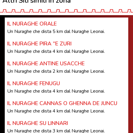
Altri Siti simili in zona
IL NURAGHE ORALE
Un Nuraghe che dista 5 km dal Nuraghe Leonai.
IL NURAGHE PIRA ''E ZURI
Un Nuraghe che dista 4 km dal Nuraghe Leonai.
IL NURAGHE ANTINE USACCHE
Un Nuraghe che dista 2 km dal Nuraghe Leonai.
IL NURAGHE FENUGU
Un Nuraghe che dista 4 km dal Nuraghe Leonai.
IL NURAGHE CANNAS O GHENNA DE JUNCU
Un Nuraghe che dista 4 km dal Nuraghe Leonai.
IL NURAGHE SU LINNARI
Un Nuraghe che dista 3 km dal Nuraghe Leonai.