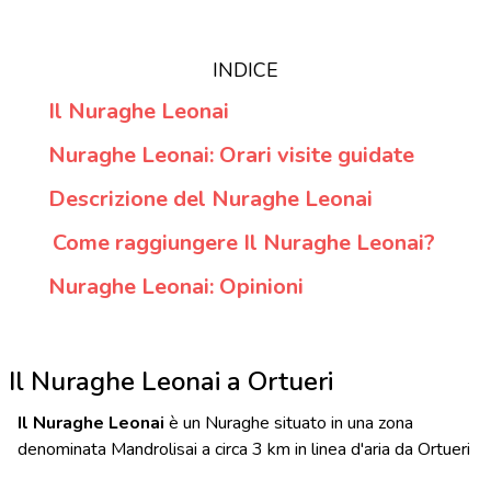
INDICE
Il Nuraghe Leonai
Nuraghe Leonai: Orari visite guidate
Descrizione del Nuraghe Leonai
Come raggiungere Il Nuraghe Leonai?
Nuraghe Leonai: Opinioni
Il Nuraghe Leonai a Ortueri
Il Nuraghe Leonai
è un Nuraghe situato in una zona
denominata Mandrolisai a circa 3 km in linea d'aria da Ortueri