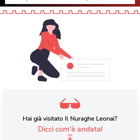
Hai già visitato Il Nuraghe Leonai?
Dicci com'è andata!