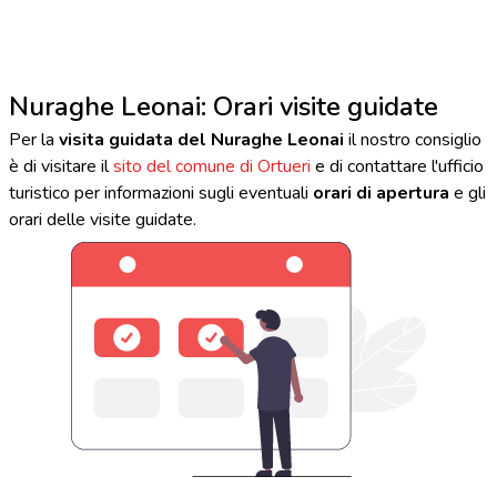
Nuraghe Leonai: Orari visite guidate
Per la
visita guidata del Nuraghe Leonai
il nostro consiglio
è di visitare il
sito del comune di Ortueri
e di contattare l'ufficio
turistico per informazioni sugli eventuali
orari di apertura
e gli
orari delle visite guidate.