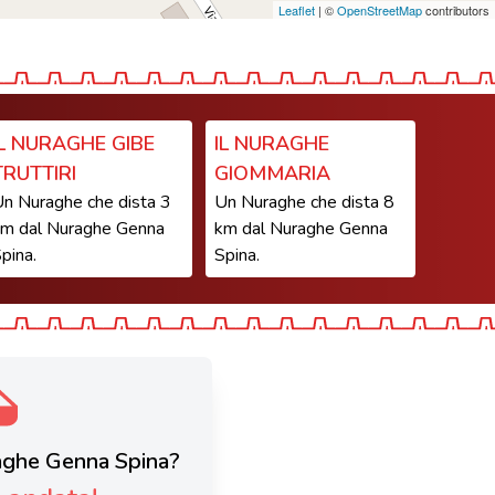
Leaflet
| ©
OpenStreetMap
contributors
IL NURAGHE GIBE
IL NURAGHE
TRUTTIRI
GIOMMARIA
n Nuraghe che dista 3
Un Nuraghe che dista 8
m dal Nuraghe Genna
km dal Nuraghe Genna
pina.
Spina.
uraghe Genna Spina?