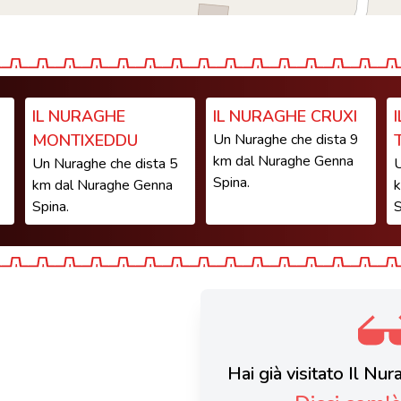
IL NURAGHE
IL NURAGHE CRUXI
MONTIXEDDU
Un Nuraghe che dista 9
km dal Nuraghe Genna
Un Nuraghe che dista 5
U
Spina.
km dal Nuraghe Genna
k
Spina.
S
Hai già visitato Il N