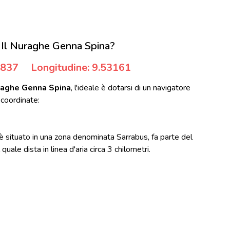
Il Nuraghe Genna Spina?
1837
Longitudine: 9.53161
uraghe Genna Spina
, l'ideale è dotarsi di un navigatore
 coordinate:
è situato in una zona denominata Sarrabus, fa parte del
uale dista in linea d'aria circa 3 chilometri.