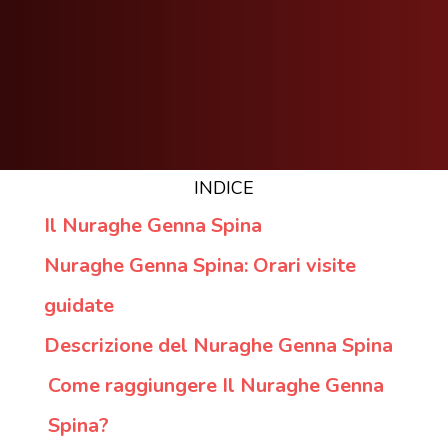
INDICE
Il Nuraghe Genna Spina
Nuraghe Genna Spina: Orari visite
guidate
Descrizione del Nuraghe Genna Spina
Come raggiungere Il Nuraghe Genna
Spina?