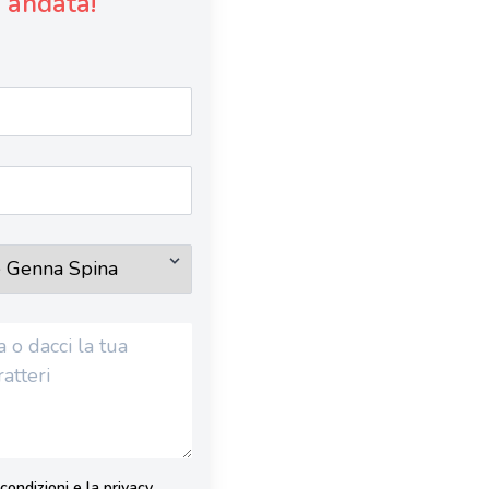
è andata!
condizioni e la privacy