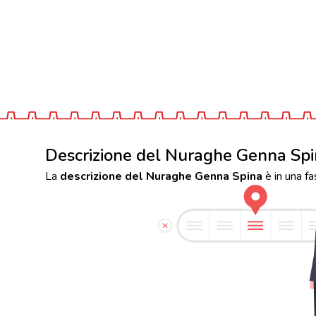
Descrizione del Nuraghe Genna Sp
La
descrizione del Nuraghe Genna Spina
è in una fa