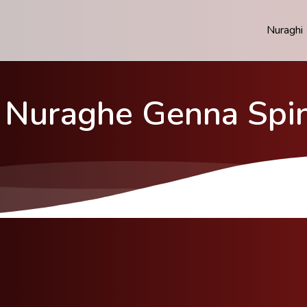
Nuraghi
l Nuraghe Genna Spi