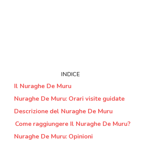
INDICE
Il Nuraghe De Muru
Nuraghe De Muru: Orari visite guidate
Descrizione del Nuraghe De Muru
Come raggiungere Il Nuraghe De Muru?
Nuraghe De Muru: Opinioni