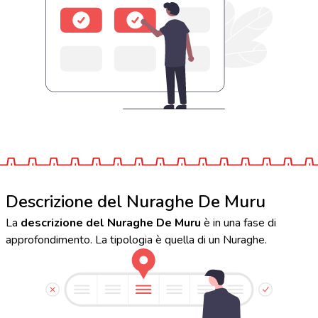
Descrizione del Nuraghe De Muru
La
descrizione del Nuraghe De Muru
è in una fase di
approfondimento. La tipologia è quella di un Nuraghe.