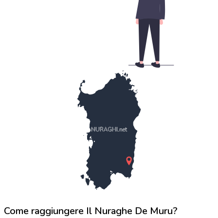
NURAGHI.net
Come raggiungere Il Nuraghe De Muru?