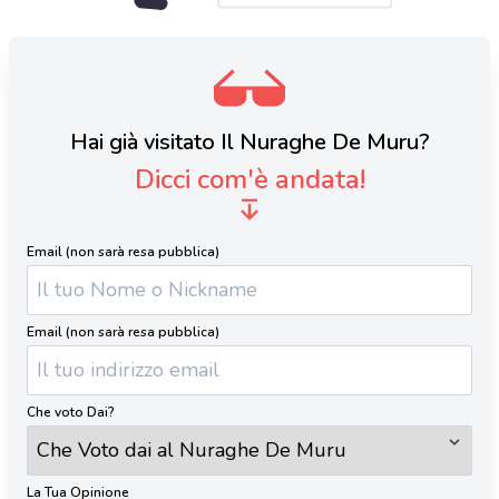
Hai già visitato Il Nuraghe De Muru?
Dicci com'è andata!
Email (non sarà resa pubblica)
Email (non sarà resa pubblica)
Che voto Dai?
La Tua Opinione