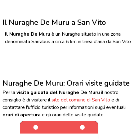
Il Nuraghe De Muru a San Vito
Il Nuraghe De Muru
è un Nuraghe situato in una zona
denominata Sarrabus a circa 8 km in linea d'aria da San Vito
Nuraghe De Muru: Orari visite guidate
Per la
visita guidata del Nuraghe De Muru
il nostro
consiglio è di visitare il
sito del comune di San Vito
e di
contattare l'ufficio turistico per informazioni sugli eventuali
orari di apertura
e gli orari delle visite guidate.