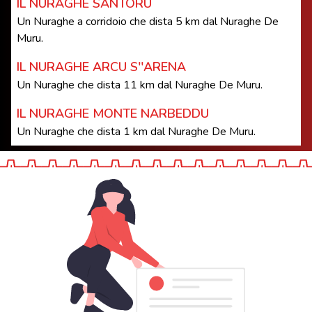
IL NURAGHE SANTORU
Un Nuraghe a corridoio che dista 5 km dal Nuraghe De
Muru.
IL NURAGHE ARCU S''ARENA
Un Nuraghe che dista 11 km dal Nuraghe De Muru.
IL NURAGHE MONTE NARBEDDU
Un Nuraghe che dista 1 km dal Nuraghe De Muru.