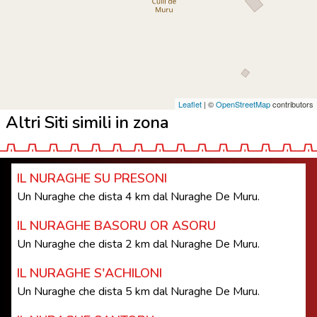
Leaflet
| ©
OpenStreetMap
contributors
Altri Siti simili in zona
IL NURAGHE SU PRESONI
Un Nuraghe che dista 4 km dal Nuraghe De Muru.
IL NURAGHE BASORU OR ASORU
Un Nuraghe che dista 2 km dal Nuraghe De Muru.
IL NURAGHE S'ACHILONI
Un Nuraghe che dista 5 km dal Nuraghe De Muru.