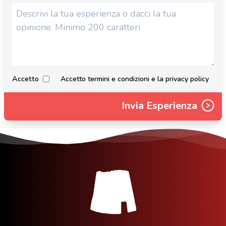
Accetto
Accetto termini e condizioni e la privacy policy
Invia Esperienza