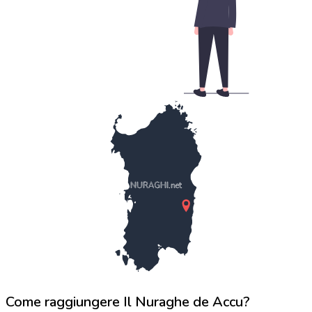
NURAGHI.net
Come raggiungere Il Nuraghe de Accu?