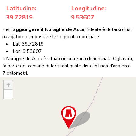
Latitudine:
Longitudine:
39.72819
9.53607
Per
raggiungere il Nuraghe de Accu
, l'ideale è dotarsi di un
navigatore e impostare le seguenti coordinate:
Lat: 39.72819
Lon: 9.53607
Il Nuraghe de Accu è situato in una zona denominata Ogliastra,
fa parte del comune di Jerzu dal quale dista in linea d'aria circa
7 chilometri.
+
−