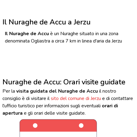
Il Nuraghe de Accu a Jerzu
Il Nuraghe de Accu
è un Nuraghe situato in una zona
denominata Ogliastra a circa 7 km in linea d'aria da Jerzu
Nuraghe de Accu: Orari visite guidate
Per la
visita guidata del Nuraghe de Accu
il nostro
consiglio è di visitare il
sito del comune di Jerzu
e di contattare
l'ufficio turistico per informazioni sugli eventuali
orari di
apertura
e gli orari delle visite guidate.