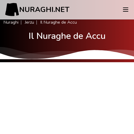
NURAGHI.NET
Nuraghi
Jerzu
Il Nuraghe de Accu
Il Nuraghe de Accu