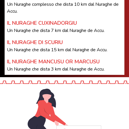
Un Nuraghe complesso che dista 10 km dal Nuraghe de
Accu.
IL NURAGHE CUXINADORGIU
Un Nuraghe che dista 7 km dal Nuraghe de Accu.
IL NURAGHE DI SCURIU
Un Nuraghe che dista 15 km dal Nuraghe de Accu.
IL NURAGHE MANCUSU OR MARCUSU
Un Nuraghe che dista 3 km dal Nuraghe de Accu.