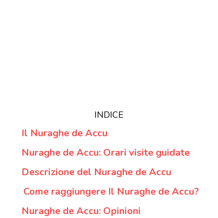
INDICE
Il Nuraghe de Accu
Nuraghe de Accu: Orari visite guidate
Descrizione del Nuraghe de Accu
Come raggiungere Il Nuraghe de Accu?
Nuraghe de Accu: Opinioni