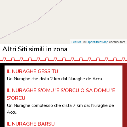
Leaflet
| ©
OpenStreetMap
contributors
Altri Siti simili in zona
IL NURAGHE GESSITU
Un Nuraghe che dista 2 km dal Nuraghe de Accu.
IL NURAGHE S'OMU 'E S'ORCU O SA DOMU 'E
S'ORCU
Un Nuraghe complesso che dista 7 km dal Nuraghe de
Accu.
IL NURAGHE BARSU