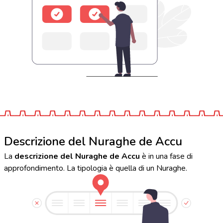
Descrizione del Nuraghe de Accu
La
descrizione del Nuraghe de Accu
è in una fase di
approfondimento. La tipologia è quella di un Nuraghe.