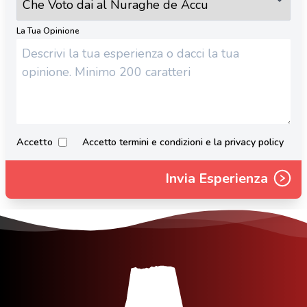
La Tua Opinione
Accetto
Accetto termini e condizioni e la privacy policy
Invia Esperienza