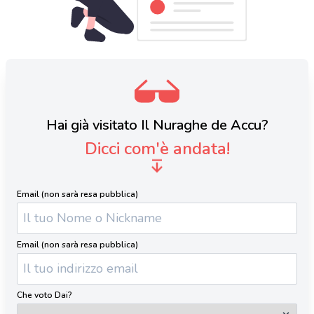
Hai già visitato Il Nuraghe de Accu?
Dicci com'è andata!
Email (non sarà resa pubblica)
Email (non sarà resa pubblica)
Che voto Dai?