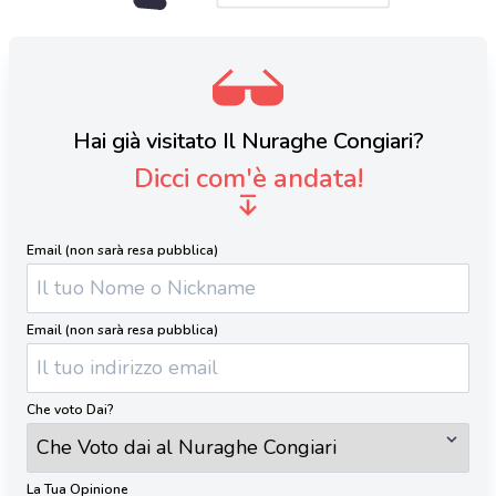
Hai già visitato Il Nuraghe Congiari?
Dicci com'è andata!
Email (non sarà resa pubblica)
Email (non sarà resa pubblica)
Che voto Dai?
La Tua Opinione