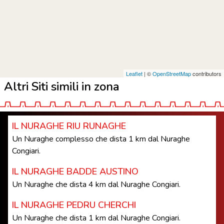
Leaflet
| ©
OpenStreetMap
contributors
Altri Siti simili in zona
IL NURAGHE RIU RUNAGHE
Un Nuraghe complesso che dista 1 km dal Nuraghe
Congiari.
IL NURAGHE BADDE AUSTINO
Un Nuraghe che dista 4 km dal Nuraghe Congiari.
IL NURAGHE PEDRU CHERCHI
Un Nuraghe che dista 1 km dal Nuraghe Congiari.