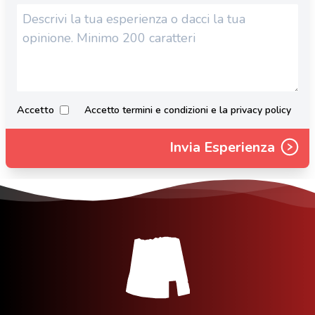
Accetto
Accetto termini e condizioni e la privacy policy
Invia Esperienza