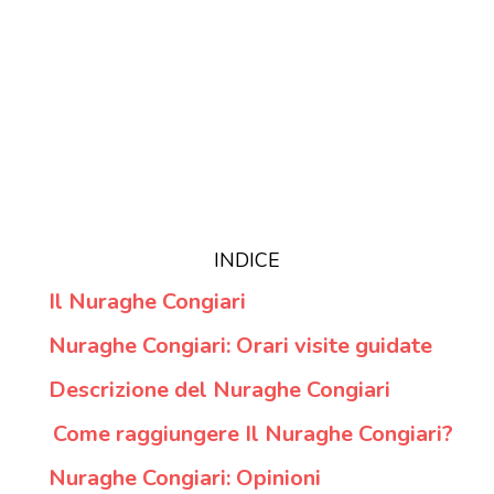
INDICE
Il Nuraghe Congiari
Nuraghe Congiari: Orari visite guidate
Descrizione del Nuraghe Congiari
Come raggiungere Il Nuraghe Congiari?
Nuraghe Congiari: Opinioni