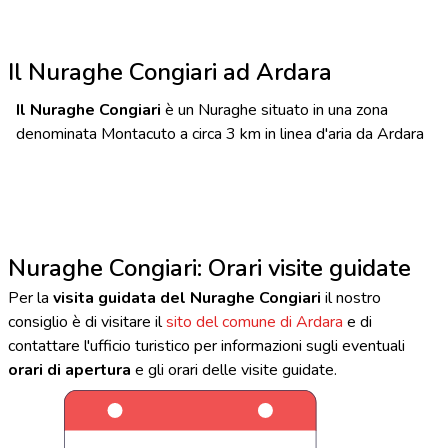
Il Nuraghe Congiari ad Ardara
Il Nuraghe Congiari
è un Nuraghe situato in una zona
denominata Montacuto a circa 3 km in linea d'aria da Ardara
Nuraghe Congiari: Orari visite guidate
Per la
visita guidata del Nuraghe Congiari
il nostro
consiglio è di visitare il
sito del comune di Ardara
e di
contattare l'ufficio turistico per informazioni sugli eventuali
orari di apertura
e gli orari delle visite guidate.