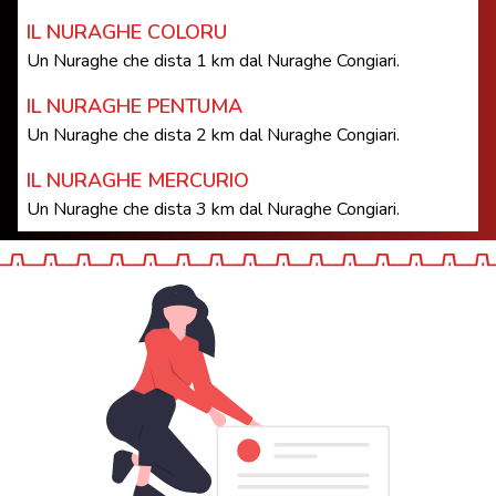
IL NURAGHE COLORU
Un Nuraghe che dista 1 km dal Nuraghe Congiari.
IL NURAGHE PENTUMA
Un Nuraghe che dista 2 km dal Nuraghe Congiari.
IL NURAGHE MERCURIO
Un Nuraghe che dista 3 km dal Nuraghe Congiari.