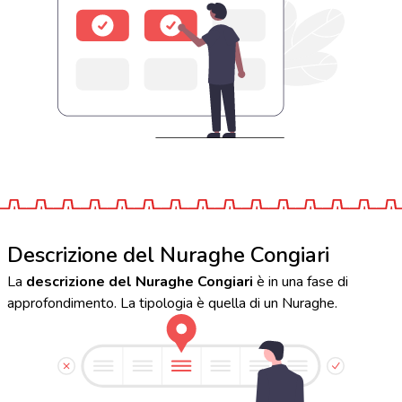
Descrizione del Nuraghe Congiari
La
descrizione del Nuraghe Congiari
è in una fase di
approfondimento. La tipologia è quella di un Nuraghe.