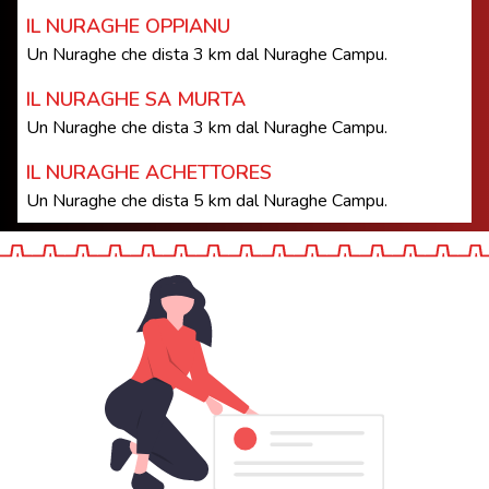
IL NURAGHE OPPIANU
Un Nuraghe che dista 3 km dal Nuraghe Campu.
IL NURAGHE SA MURTA
Un Nuraghe che dista 3 km dal Nuraghe Campu.
IL NURAGHE ACHETTORES
Un Nuraghe che dista 5 km dal Nuraghe Campu.