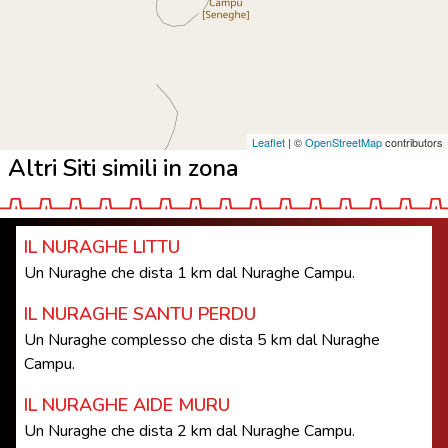
Leaflet
| ©
OpenStreetMap
contributors
Altri Siti simili in zona
IL NURAGHE LITTU
Un Nuraghe che dista 1 km dal Nuraghe Campu.
IL NURAGHE SANTU PERDU
Un Nuraghe complesso che dista 5 km dal Nuraghe
Campu.
IL NURAGHE AIDE MURU
Un Nuraghe che dista 2 km dal Nuraghe Campu.