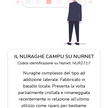
IL NURAGHE CAMPU SU NURNET
Codice identificazione su Nurnet: NUR2717
Nuraghe complesso del tipo ad
addizione laterale. Fabbricato in
basalto locale. Presenta la volta
parzialmente crollata e rimaneggiata
recentemente in relazione all’ultimo
utilizzo come riparo per bestiame.