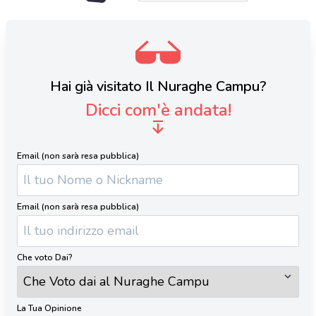
Hai già visitato Il Nuraghe Campu?
Dicci com'è andata!
Email (non sarà resa pubblica)
Email (non sarà resa pubblica)
Che voto Dai?
La Tua Opinione