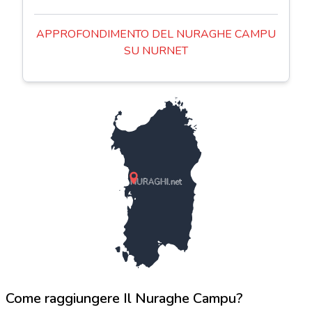
APPROFONDIMENTO DEL NURAGHE CAMPU
SU NURNET
NURAGHI.net
Come raggiungere Il Nuraghe Campu?