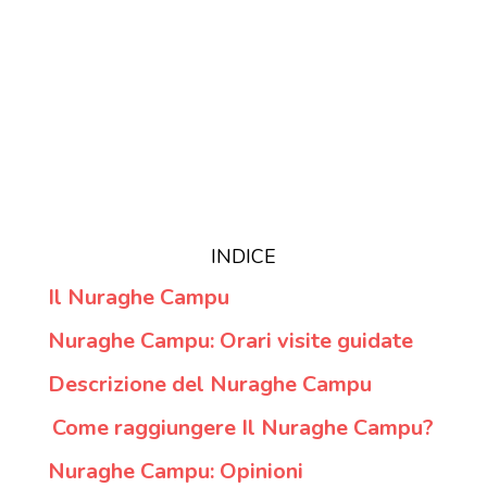
INDICE
Il Nuraghe Campu
Nuraghe Campu: Orari visite guidate
Descrizione del Nuraghe Campu
Come raggiungere Il Nuraghe Campu?
Nuraghe Campu: Opinioni