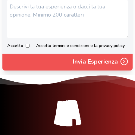
Accetto
Accetto termini e condizioni e la privacy policy
Invia Esperienza