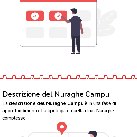
Descrizione del Nuraghe Campu
La
descrizione del Nuraghe Campu
è in una fase di
approfondimento. La tipologia è quella di un Nuraghe
complesso.