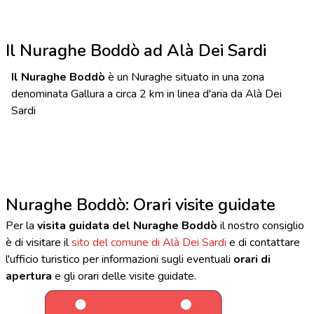
Il Nuraghe Boddò ad Alà Dei Sardi
Il Nuraghe Boddò
è un Nuraghe situato in una zona
denominata Gallura a circa 2 km in linea d'aria da Alà Dei
Sardi
Nuraghe Boddò: Orari visite guidate
Per la
visita guidata del Nuraghe Boddò
il nostro consiglio
è di visitare il
sito del comune di Alà Dei Sardi
e di contattare
l'ufficio turistico per informazioni sugli eventuali
orari di
apertura
e gli orari delle visite guidate.