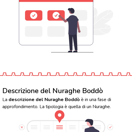
Descrizione del Nuraghe Boddò
La
descrizione del Nuraghe Boddò
è in una fase di
approfondimento. La tipologia è quella di un Nuraghe.