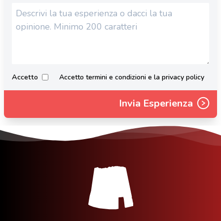
Accetto
Accetto termini e condizioni e la privacy policy
Invia Esperienza