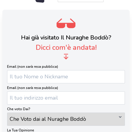
Hai già visitato Il Nuraghe Boddò?
Dicci com'è andata!
Email (non sarà resa pubblica)
Email (non sarà resa pubblica)
Che voto Dai?
La Tua Opinione