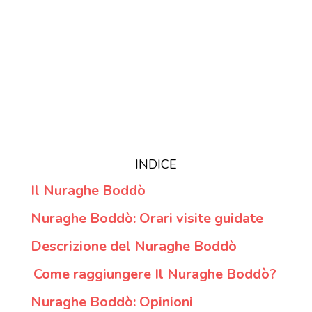
INDICE
Il Nuraghe Boddò
Nuraghe Boddò: Orari visite guidate
Descrizione del Nuraghe Boddò
Come raggiungere Il Nuraghe Boddò?
Nuraghe Boddò: Opinioni