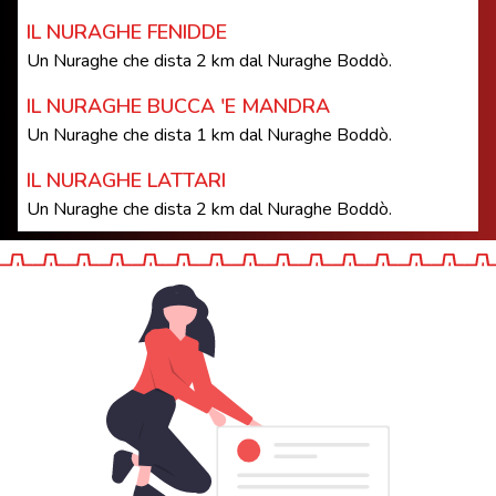
IL NURAGHE FENIDDE
Un Nuraghe che dista 2 km dal Nuraghe Boddò.
IL NURAGHE BUCCA 'E MANDRA
Un Nuraghe che dista 1 km dal Nuraghe Boddò.
IL NURAGHE LATTARI
Un Nuraghe che dista 2 km dal Nuraghe Boddò.