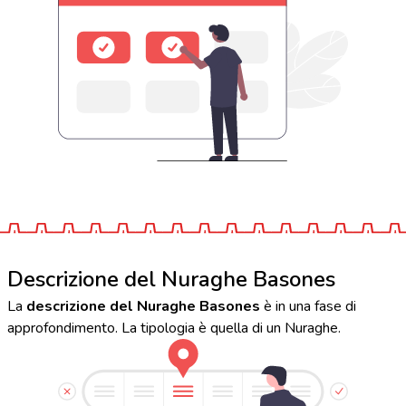
Descrizione del Nuraghe Basones
La
descrizione del Nuraghe Basones
è in una fase di
approfondimento. La tipologia è quella di un Nuraghe.