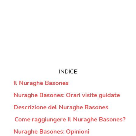
INDICE
Il Nuraghe Basones
Nuraghe Basones: Orari visite guidate
Descrizione del Nuraghe Basones
Come raggiungere Il Nuraghe Basones?
Nuraghe Basones: Opinioni