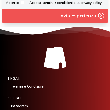
Accetto
Accetto termini e condizioni e la privacy policy
Invia Esperienza
LEGAL
Termini e Condizioni
SOCIAL
Instagram