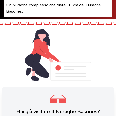
Un Nuraghe complesso che dista 10 km dal Nuraghe
Basones.
Hai già visitato Il Nuraghe Basones?