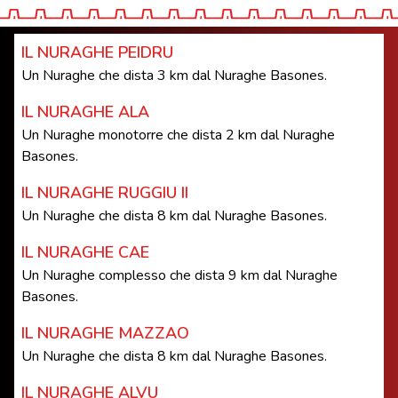
IL NURAGHE PEIDRU
Un Nuraghe che dista 3 km dal Nuraghe Basones.
IL NURAGHE ALA
Un Nuraghe monotorre che dista 2 km dal Nuraghe
Basones.
IL NURAGHE RUGGIU II
Un Nuraghe che dista 8 km dal Nuraghe Basones.
IL NURAGHE CAE
Un Nuraghe complesso che dista 9 km dal Nuraghe
Basones.
IL NURAGHE MAZZAO
Un Nuraghe che dista 8 km dal Nuraghe Basones.
IL NURAGHE ALVU