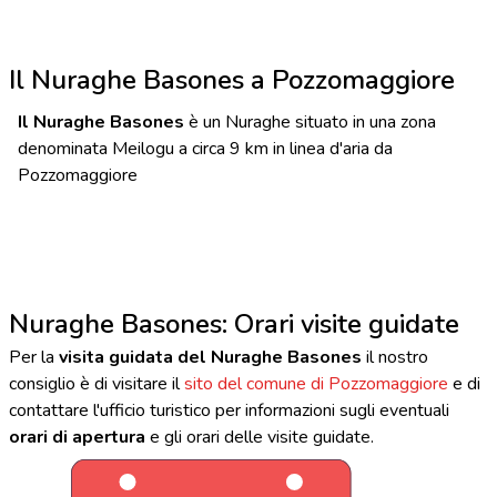
Il Nuraghe Basones a Pozzomaggiore
Il Nuraghe Basones
è un Nuraghe situato in una zona
denominata Meilogu a circa 9 km in linea d'aria da
Pozzomaggiore
Nuraghe Basones: Orari visite guidate
Per la
visita guidata del Nuraghe Basones
il nostro
consiglio è di visitare il
sito del comune di Pozzomaggiore
e di
contattare l'ufficio turistico per informazioni sugli eventuali
orari di apertura
e gli orari delle visite guidate.