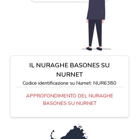
IL NURAGHE BASONES SU
NURNET
Codice identificazione su Nurnet: NUR6380
APPROFONDIMENTO DEL NURAGHE
BASONES SU NURNET