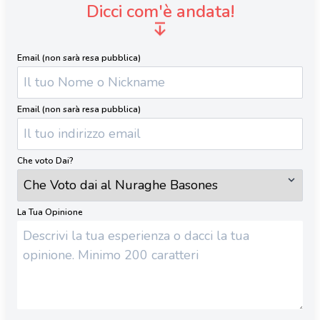
Dicci com'è andata!
Email (non sarà resa pubblica)
Email (non sarà resa pubblica)
Che voto Dai?
La Tua Opinione