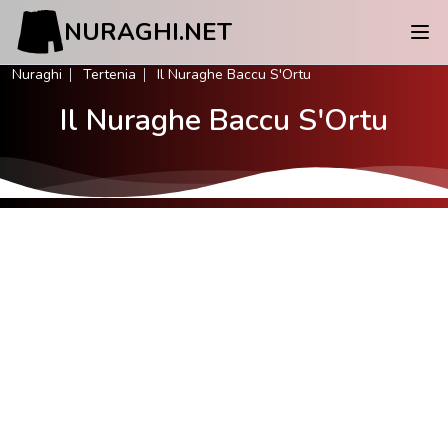
NURAGHI.NET
Nuraghi
Tertenia
Il Nuraghe Baccu S'Ortu
Il Nuraghe Baccu S'Ortu