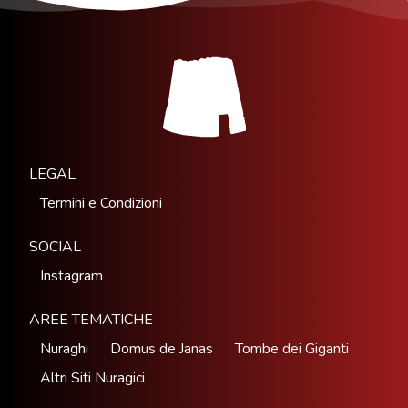
LEGAL
Termini e Condizioni
SOCIAL
Instagram
AREE TEMATICHE
Nuraghi
Domus de Janas
Tombe dei Giganti
Altri Siti Nuragici