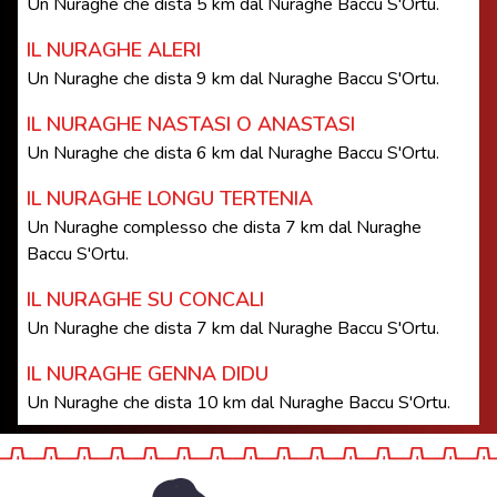
Un Nuraghe che dista 5 km dal Nuraghe Baccu S'Ortu.
IL NURAGHE ALERI
Un Nuraghe che dista 9 km dal Nuraghe Baccu S'Ortu.
IL NURAGHE NASTASI O ANASTASI
Un Nuraghe che dista 6 km dal Nuraghe Baccu S'Ortu.
IL NURAGHE LONGU TERTENIA
Un Nuraghe complesso che dista 7 km dal Nuraghe
Baccu S'Ortu.
IL NURAGHE SU CONCALI
Un Nuraghe che dista 7 km dal Nuraghe Baccu S'Ortu.
IL NURAGHE GENNA DIDU
Un Nuraghe che dista 10 km dal Nuraghe Baccu S'Ortu.