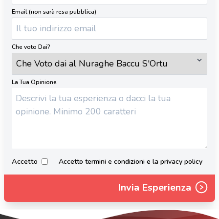
Email (non sarà resa pubblica)
Che voto Dai?
La Tua Opinione
Accetto
Accetto termini e condizioni e la privacy policy
Invia Esperienza