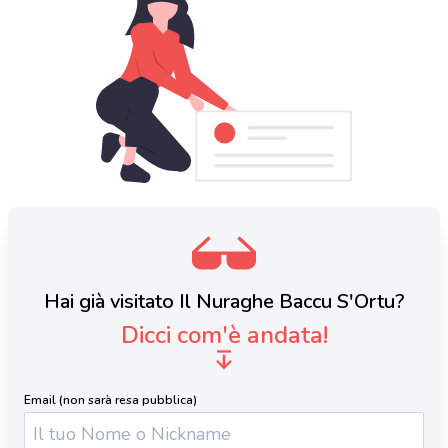
Hai già visitato Il Nuraghe Baccu S'Ortu?
Dicci com'è andata!
Email (non sarà resa pubblica)