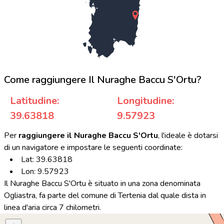
Come raggiungere Il Nuraghe Baccu S'Ortu?
Latitudine:
Longitudine:
39.63818
9.57923
Per
raggiungere il Nuraghe Baccu S'Ortu
, l'ideale è dotarsi
di un navigatore e impostare le seguenti coordinate:
Lat: 39.63818
Lon: 9.57923
Il Nuraghe Baccu S'Ortu è situato in una zona denominata
Ogliastra, fa parte del comune di Tertenia dal quale dista in
linea d'aria circa 7 chilometri.