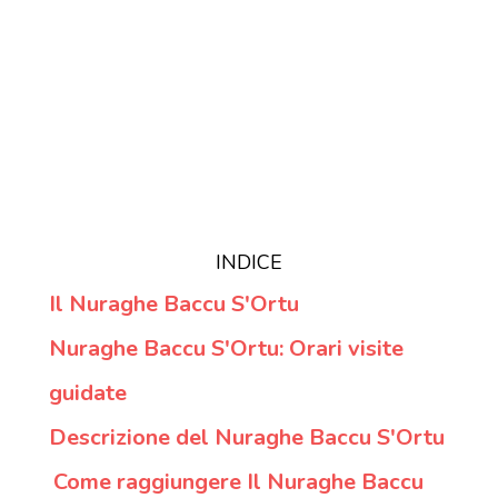
INDICE
Il Nuraghe Baccu S'Ortu
Nuraghe Baccu S'Ortu: Orari visite
guidate
Descrizione del Nuraghe Baccu S'Ortu
Come raggiungere Il Nuraghe Baccu