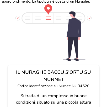
approfondimento. La tipologia è quella di un Nuraghe.
IL NURAGHE BACCU S'ORTU SU
NURNET
Codice identificazione su Nurnet: NUR4520
Si tratta di un complesso in buone
condizioni, situato su una piccola altura