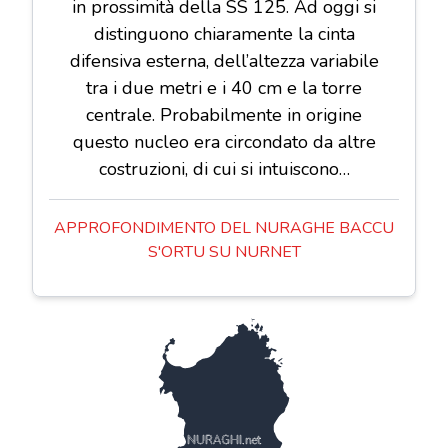
in prossimità della SS 125. Ad oggi si
distinguono chiaramente la cinta
difensiva esterna, dell’altezza variabile
tra i due metri e i 40 cm e la torre
centrale. Probabilmente in origine
questo nucleo era circondato da altre
costruzioni, di cui si intuiscono…
APPROFONDIMENTO DEL NURAGHE BACCU
S'ORTU SU NURNET
NURAGHI.net