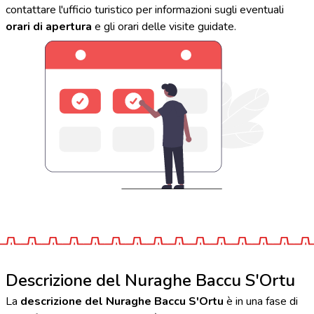
contattare l'ufficio turistico per informazioni sugli eventuali
orari di apertura
e gli orari delle visite guidate.
Descrizione del Nuraghe Baccu S'Ortu
La
descrizione del Nuraghe Baccu S'Ortu
è in una fase di