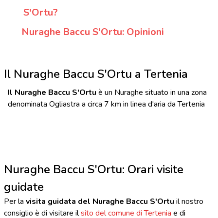
S'Ortu?
Nuraghe Baccu S'Ortu: Opinioni
Il Nuraghe Baccu S'Ortu a Tertenia
Il Nuraghe Baccu S'Ortu
è un Nuraghe situato in una zona
denominata Ogliastra a circa 7 km in linea d'aria da Tertenia
Nuraghe Baccu S'Ortu: Orari visite
guidate
Per la
visita guidata del Nuraghe Baccu S'Ortu
il nostro
consiglio è di visitare il
sito del comune di Tertenia
e di