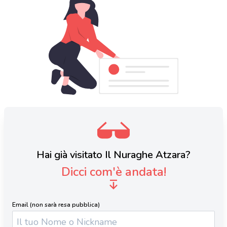
Hai già visitato Il Nuraghe Atzara?
Dicci com'è andata!
Email (non sarà resa pubblica)