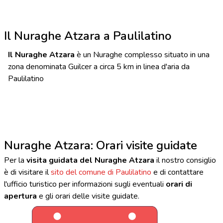
Il Nuraghe Atzara a Paulilatino
Il Nuraghe Atzara
è un Nuraghe complesso situato in una
zona denominata Guilcer a circa 5 km in linea d'aria da
Paulilatino
Nuraghe Atzara: Orari visite guidate
Per la
visita guidata del Nuraghe Atzara
il nostro consiglio
è di visitare il
sito del comune di Paulilatino
e di contattare
l'ufficio turistico per informazioni sugli eventuali
orari di
apertura
e gli orari delle visite guidate.