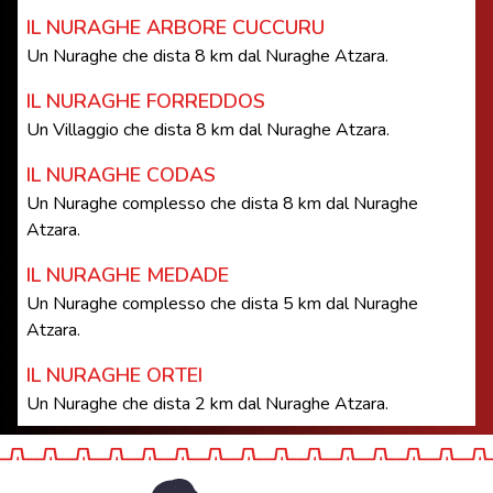
IL NURAGHE ARBORE CUCCURU
Un Nuraghe che dista 8 km dal Nuraghe Atzara.
IL NURAGHE FORREDDOS
Un Villaggio che dista 8 km dal Nuraghe Atzara.
IL NURAGHE CODAS
Un Nuraghe complesso che dista 8 km dal Nuraghe
Atzara.
IL NURAGHE MEDADE
Un Nuraghe complesso che dista 5 km dal Nuraghe
Atzara.
IL NURAGHE ORTEI
Un Nuraghe che dista 2 km dal Nuraghe Atzara.