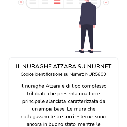
IL NURAGHE ATZARA SU NURNET
Codice identificazione su Nurnet: NUR5609
Il nuraghe Atzara è di tipo complesso
trilobato che presenta una torre
principale slanciata, caratterizzata da
un’ampia base. Le mura che
collegavano le tre torri esterne, sono
ancora in buono stato, mentre le