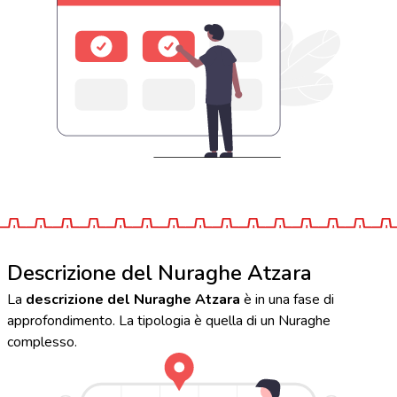
Descrizione del Nuraghe Atzara
La
descrizione del Nuraghe Atzara
è in una fase di
approfondimento. La tipologia è quella di un Nuraghe
complesso.