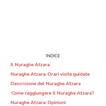
INDICE
Il Nuraghe Atzara
Nuraghe Atzara: Orari visite guidate
Descrizione del Nuraghe Atzara
Come raggiungere Il Nuraghe Atzara?
Nuraghe Atzara: Opinioni