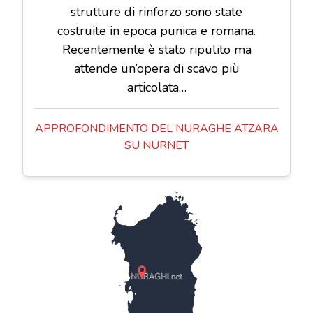
strutture di rinforzo sono state
costruite in epoca punica e romana.
Recentemente è stato ripulito ma
attende un’opera di scavo più
articolata…
APPROFONDIMENTO DEL NURAGHE ATZARA
SU NURNET
NURAGHI.net