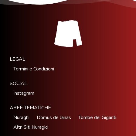
LEGAL
Termini e Condizioni
SOCIAL
Instagram
AREE TEMATICHE
Nuraghi
Domus de Janas
Tombe dei Giganti
Altri Siti Nuragici