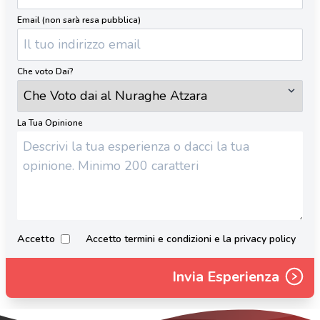
Email (non sarà resa pubblica)
Che voto Dai?
La Tua Opinione
Accetto
Accetto termini e condizioni e la privacy policy
Invia Esperienza