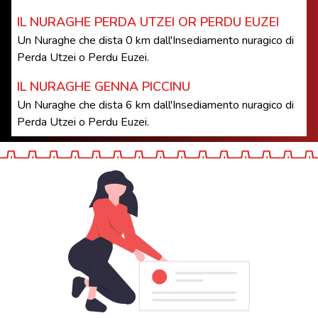
IL NURAGHE PERDA UTZEI OR PERDU EUZEI
Un Nuraghe che dista 0 km dall'Insediamento nuragico di
Perda Utzei o Perdu Euzei.
IL NURAGHE GENNA PICCINU
Un Nuraghe che dista 6 km dall'Insediamento nuragico di
Perda Utzei o Perdu Euzei.