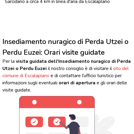
Sarcidano a circa 4 km in linea d'aria da Escalaplano
Insediamento nuragico di Perda Utzei o
Perdu Euzei: Orari visite guidate
Per la
visita guidata dell'Insediamento nuragico di Perda
Utzei o Perdu Euzei
il nostro consiglio è di visitare il
sito del
comune di Escalaplano
e di contattare l'ufficio turistico per
informazioni sugli eventuali
orari di apertura
e gli orari delle
visite guidate.