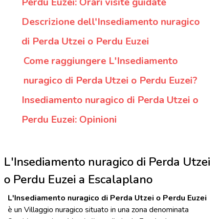
Perdu Euzei: Orari visite guidate
Descrizione dell'Insediamento nuragico
di Perda Utzei o Perdu Euzei
Come raggiungere L'Insediamento
nuragico di Perda Utzei o Perdu Euzei?
Insediamento nuragico di Perda Utzei o
Perdu Euzei: Opinioni
L'Insediamento nuragico di Perda Utzei
o Perdu Euzei a Escalaplano
L'Insediamento nuragico di Perda Utzei o Perdu Euzei
è un Villaggio nuragico situato in una zona denominata