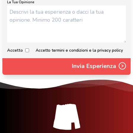
La Tua Opinione
Accetto
Accetto termini e condizioni e la privacy policy
Invia Esperienza