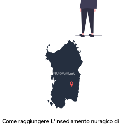
NURAGHI.net
Come raggiungere L'Insediamento nuragico di