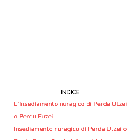
INDICE
L'Insediamento nuragico di Perda Utzei
o Perdu Euzei
Insediamento nuragico di Perda Utzei o