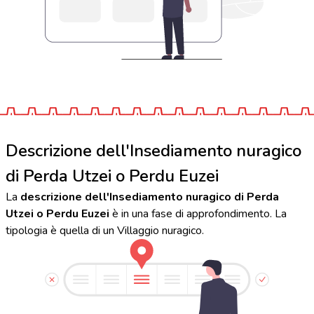
Descrizione dell'Insediamento nuragico
di Perda Utzei o Perdu Euzei
La
descrizione dell'Insediamento nuragico di Perda
Utzei o Perdu Euzei
è in una fase di approfondimento. La
tipologia è quella di un Villaggio nuragico.