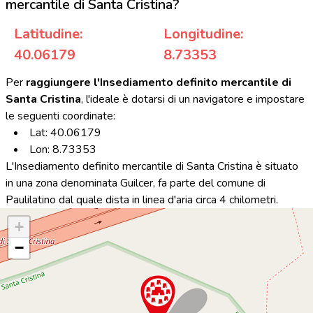
mercantile di Santa Cristina?
Latitudine:
Longitudine:
40.06179
8.73353
Per
raggiungere l'Insediamento definito mercantile di
Santa Cristina
, l'ideale è dotarsi di un navigatore e impostare
le seguenti coordinate:
Lat: 40.06179
Lon: 8.73353
L'Insediamento definito mercantile di Santa Cristina è situato
in una zona denominata Guilcer, fa parte del comune di
Paulilatino dal quale dista in linea d'aria circa 4 chilometri.
+
−