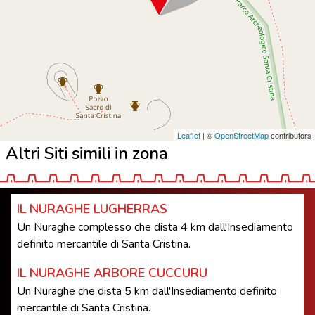
Leaflet
| ©
OpenStreetMap
contributors
Altri Siti simili in zona
IL NURAGHE LUGHERRAS
Un Nuraghe complesso che dista 4 km dall'Insediamento
definito mercantile di Santa Cristina.
IL NURAGHE ARBORE CUCCURU
Un Nuraghe che dista 5 km dall'Insediamento definito
mercantile di Santa Cristina.