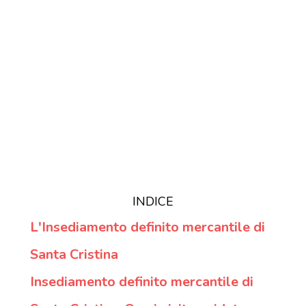
INDICE
L'Insediamento definito mercantile di
Santa Cristina
Insediamento definito mercantile di