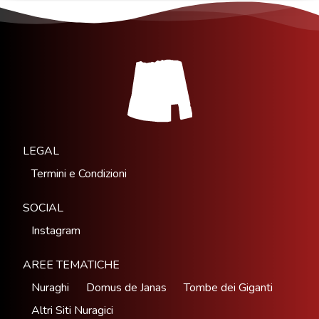
LEGAL
Termini e Condizioni
SOCIAL
Instagram
AREE TEMATICHE
Nuraghi
Domus de Janas
Tombe dei Giganti
Altri Siti Nuragici