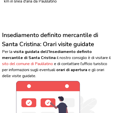
km in linea d'aria da Paulilatino
Insediamento definito mercantile di
Santa Cristina: Orari visite guidate
Per la
visita guidata dell'Insediamento definito
mercantile di Santa Cristina
il nostro consiglio è di visitare il
sito del comune di Paulilatino
e di contattare l'ufficio turistico
per informazioni sugli eventuali
orari di apertura
e gli orari
delle visite guidate.