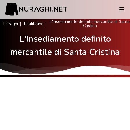
NURAGHI.NET
L'Insediamento definito mercantile di Santa
Nuraghi
Paulilatino
Cristina
L'Insediamento definito
mercantile di Santa Cristina