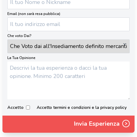
Email (non sarà resa pubblica)
Che voto Dai?
La Tua Opinione
Accetto
Accetto termini e condizioni e la privacy policy
Invia Esperienza