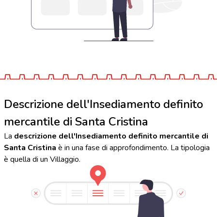
Descrizione dell'Insediamento definito
mercantile di Santa Cristina
La
descrizione dell'Insediamento definito mercantile di
Santa Cristina
è in una fase di approfondimento. La tipologia
è quella di un Villaggio.