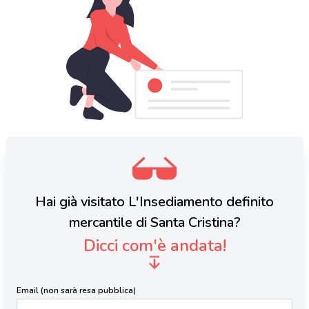
Hai già visitato L'Insediamento definito
mercantile di Santa Cristina?
Dicci com'è andata!
Email (non sarà resa pubblica)