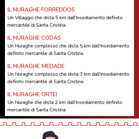
IL NURAGHE FORREDDOS
Un Villaggio che dista 5 km dall'Insediamento definito
mercantile di Santa Cristina.
IL NURAGHE CODAS
Un Nuraghe complesso che dista 5 km dall'Insediamento
definito mercantile di Santa Cristina.
IL NURAGHE MEDADE
Un Nuraghe complesso che dista 3 km dall'Insediamento
definito mercantile di Santa Cristina.
IL NURAGHE ORTEI
Un Nuraghe che dista 2 km dall'Insediamento definito
mercantile di Santa Cristina.