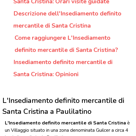
Santa Cristina: Orari visite guidate
Descrizione dell'Insediamento definito
mercantile di Santa Cristina
Come raggiungere L'Insediamento
definito mercantile di Santa Cristina?
Insediamento definito mercantile di
Santa Cristina: Opinioni
L'Insediamento definito mercantile di
Santa Cristina a Paulilatino
L'Insediamento definito mercantile di Santa Cristina
è
un Villaggio situato in una zona denominata Guilcer a circa 4