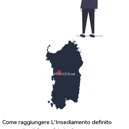
NURAGHI.net
Come raggiungere L'Insediamento definito