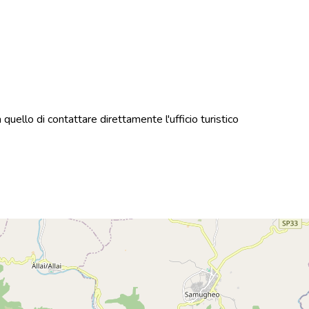
quello di contattare direttamente l'ufficio turistico