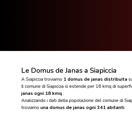
Le Domus de Janas a Siapiccia
A Siapiccia troviamo
1 domus de janas distribuita
su
Il comune di Siapiccia si estende per 18 kmq di superf
janas ogni 18 kmq
.
Analizzando i dati della popolazione del comune di Siapi
troviamo
una domus de janas ogni 341 abitanti
.