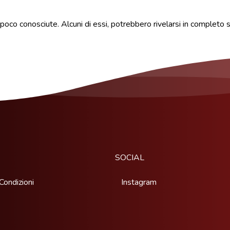
 poco conosciute. Alcuni di essi, potrebbero rivelarsi in complet
SOCIAL
Condizioni
Instagram