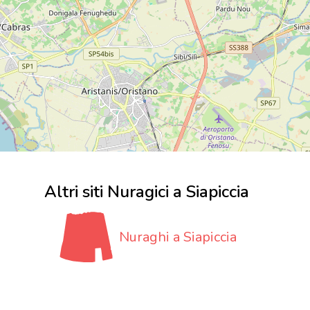
Altri siti Nuragici a Siapiccia
Nuraghi a Siapiccia