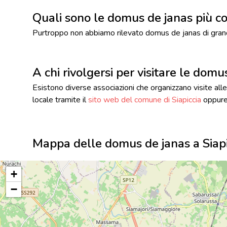
Quali sono le domus de janas più co
Purtroppo non abbiamo rilevato domus de janas di grande
A chi rivolgersi per visitare le domu
Esistono diverse associazioni che organizzano visite alle 
locale tramite il
sito web del comune di Siapiccia
oppure
Mappa delle domus de janas a Siapi
+
−