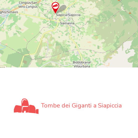
Tombe dei Giganti a Siapiccia