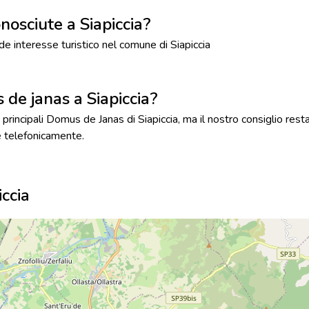
nosciute a Siapiccia?
 interesse turistico nel comune di Siapiccia
s de janas a Siapiccia?
principali Domus de Janas di Siapiccia, ma il nostro consiglio resta 
 telefonicamente.
ccia