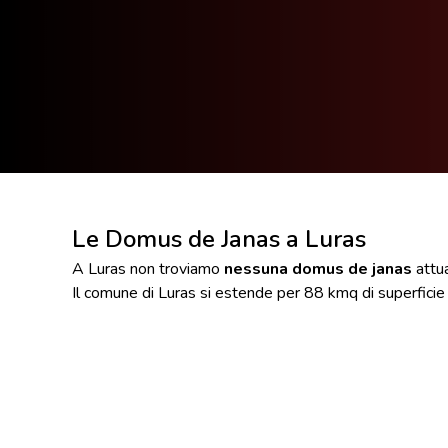
Le Domus de Janas a Luras
A Luras non troviamo
nessuna domus de janas
attu
Il comune di Luras si estende per 88 kmq di superficie 