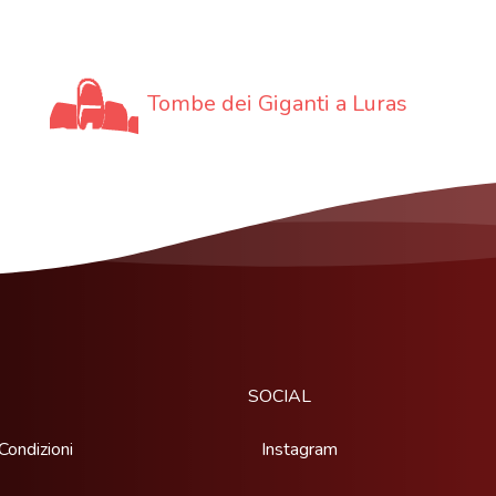
Tombe dei Giganti a Luras
SOCIAL
Condizioni
Instagram