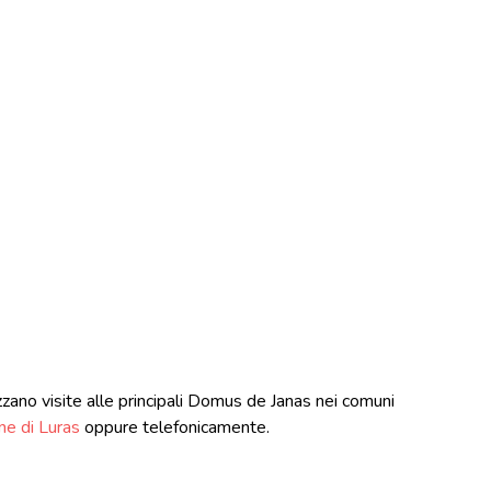
zano visite alle principali Domus de Janas nei comuni
ne di Luras
oppure telefonicamente.