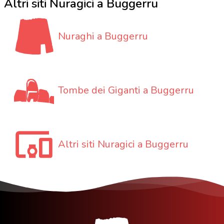
Altri siti Nuragici a Buggerru
Nuraghi a Buggerru
Tombe dei Giganti a Buggerru
Altri siti Nuragici a Buggerru