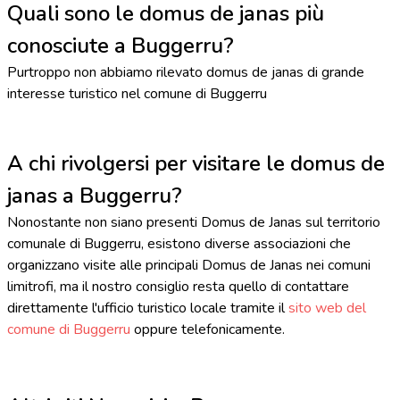
Quali sono le domus de janas più
conosciute a Buggerru?
Purtroppo non abbiamo rilevato domus de janas di grande
interesse turistico nel comune di Buggerru
A chi rivolgersi per visitare le domus de
janas a Buggerru?
Nonostante non siano presenti Domus de Janas sul territorio
comunale di Buggerru, esistono diverse associazioni che
organizzano visite alle principali Domus de Janas nei comuni
limitrofi, ma il nostro consiglio resta quello di contattare
direttamente l'ufficio turistico locale tramite il
sito web del
comune di Buggerru
oppure telefonicamente.