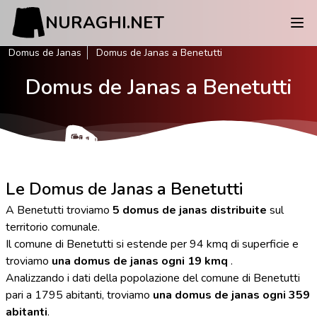
NURAGHI.NET
Domus de Janas
Domus de Janas a Benetutti
Domus de Janas a Benetutti
Le Domus de Janas a Benetutti
A Benetutti troviamo
5 domus de janas distribuite
sul
territorio comunale.
Il comune di Benetutti si estende per 94 kmq di superficie e
troviamo
una domus de janas ogni 19 kmq
.
Analizzando i dati della popolazione del comune di Benetutti
pari a 1795 abitanti, troviamo
una domus de janas ogni 359
abitanti
.