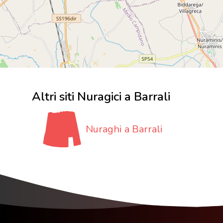
Altri siti Nuragici a Barrali
Nuraghi a Barrali