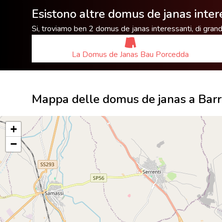
Esistono altre domus de janas intere
Si, troviamo ben 2 domus de janas interessanti, di gran
La Domus de Janas Bau Porcedda
Mappa delle domus de janas a Barr
+
−