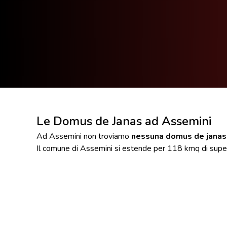
Le Domus de Janas ad Assemini
Ad Assemini non troviamo
nessuna domus de janas
Il comune di Assemini si estende per 118 kmq di superf