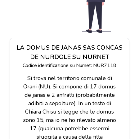
LA DOMUS DE JANAS SAS CONCAS
DE NURDOLE SU NURNET
Codice identificazione su Nurnet: NUR7118
Si trova nel territorio comunale di
Orani (NU). Si compone di 17 domus
de janas e 2 anfratti (probabilmente
adibiti a sepolture). In un testo di
Chiara Chisu si legge che le domus
sono 15, ma io ne ho rilevato almeno
17 (qualcuna potrebbe essermi
sfuggita a causa della fitta