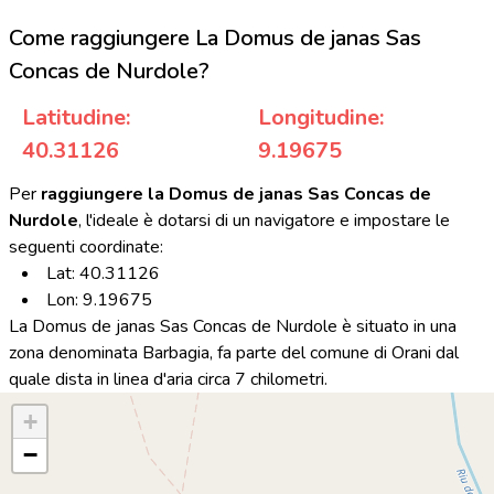
Come raggiungere La Domus de janas Sas
Concas de Nurdole?
Latitudine:
Longitudine:
40.31126
9.19675
Per
raggiungere la Domus de janas Sas Concas de
Nurdole
, l'ideale è dotarsi di un navigatore e impostare le
seguenti coordinate:
Lat: 40.31126
Lon: 9.19675
La Domus de janas Sas Concas de Nurdole è situato in una
zona denominata Barbagia, fa parte del comune di Orani dal
quale dista in linea d'aria circa 7 chilometri.
+
−