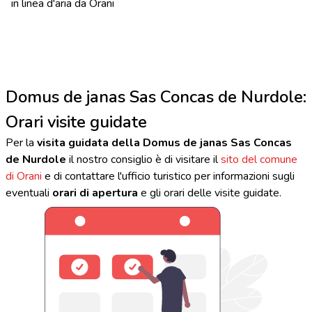
in linea d'aria da Orani
Domus de janas Sas Concas de Nurdole:
Orari visite guidate
Per la
visita guidata della Domus de janas Sas Concas
de Nurdole
il nostro consiglio è di visitare il
sito del comune
di Orani
e di contattare l'ufficio turistico per informazioni sugli
eventuali
orari di apertura
e gli orari delle visite guidate.