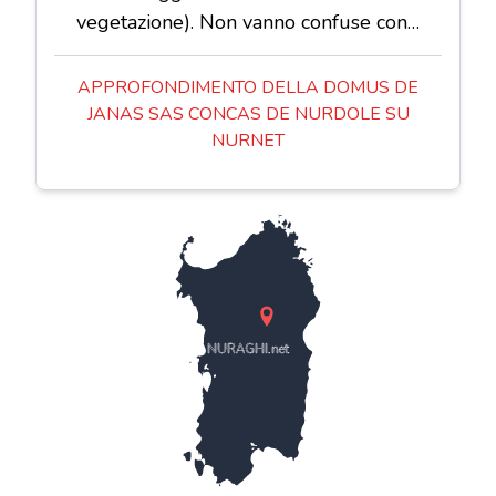
vegetazione). Non vanno confuse con…
APPROFONDIMENTO DELLA DOMUS DE
JANAS SAS CONCAS DE NURDOLE SU
NURNET
NURAGHI.net