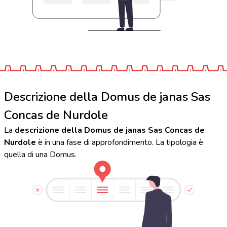
Descrizione della Domus de janas Sas
Concas de Nurdole
La
descrizione della Domus de janas Sas Concas de
Nurdole
è in una fase di approfondimento. La tipologia è
quella di una Domus.