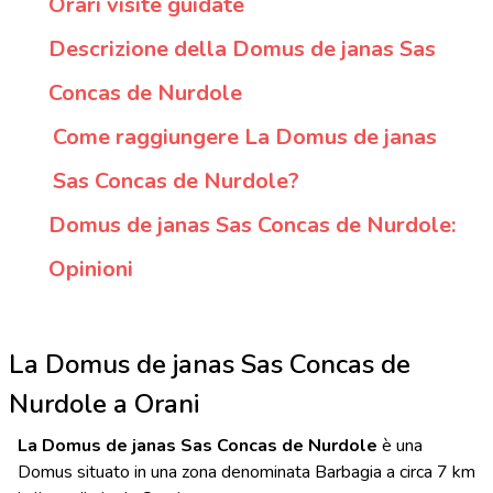
Orari visite guidate
Descrizione della Domus de janas Sas
Concas de Nurdole
Come raggiungere La Domus de janas
Sas Concas de Nurdole?
Domus de janas Sas Concas de Nurdole:
Opinioni
La Domus de janas Sas Concas de
Nurdole a Orani
La Domus de janas Sas Concas de Nurdole
è una
Domus situato in una zona denominata Barbagia a circa 7 km