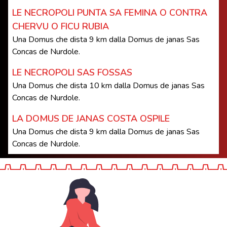
LE NECROPOLI PUNTA SA FEMINA O CONTRA
CHERVU O FICU RUBIA
Una Domus che dista 9 km dalla Domus de janas Sas
Concas de Nurdole.
LE NECROPOLI SAS FOSSAS
Una Domus che dista 10 km dalla Domus de janas Sas
Concas de Nurdole.
LA DOMUS DE JANAS COSTA OSPILE
Una Domus che dista 9 km dalla Domus de janas Sas
Concas de Nurdole.