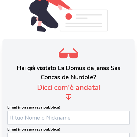
Hai già visitato La Domus de janas Sas
Concas de Nurdole?
Dicci com'è andata!
Email (non sarà resa pubblica)
Email (non sarà resa pubblica)