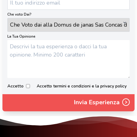
Che voto Dai?
La Tua Opinione
Accetto
Accetto termini e condizioni e la privacy policy
Invia Esperienza