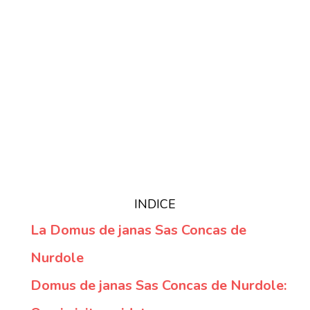
INDICE
La Domus de janas Sas Concas de
Nurdole
Domus de janas Sas Concas de Nurdole: