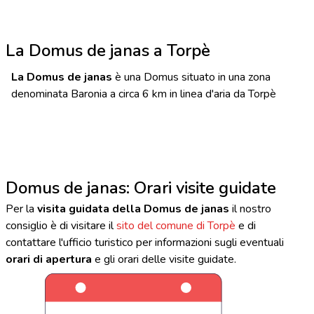
La Domus de janas a Torpè
La Domus de janas
è una Domus situato in una zona
denominata Baronia a circa 6 km in linea d'aria da Torpè
Domus de janas: Orari visite guidate
Per la
visita guidata della Domus de janas
il nostro
consiglio è di visitare il
sito del comune di Torpè
e di
contattare l'ufficio turistico per informazioni sugli eventuali
orari di apertura
e gli orari delle visite guidate.