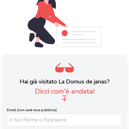
Hai già visitato La Domus de janas?
Dicci com'è andata!
Email (non sarà resa pubblica)