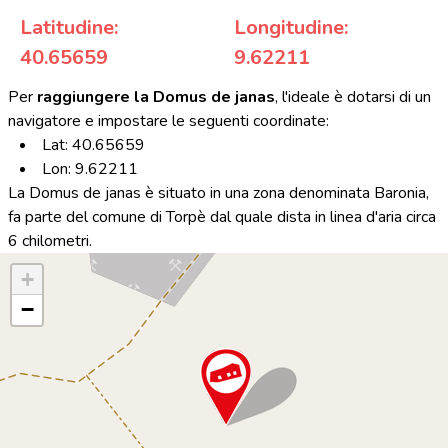
Latitudine:
Longitudine:
40.65659
9.62211
Per
raggiungere la Domus de janas
, l'ideale è dotarsi di un
navigatore e impostare le seguenti coordinate:
Lat: 40.65659
Lon: 9.62211
La Domus de janas è situato in una zona denominata Baronia,
fa parte del comune di Torpè dal quale dista in linea d'aria circa
6 chilometri.
+
−