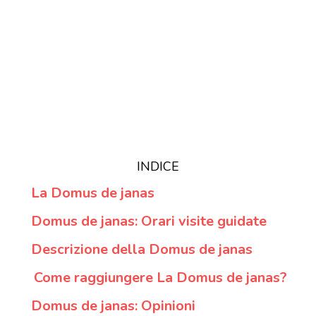
INDICE
La Domus de janas
Domus de janas: Orari visite guidate
Descrizione della Domus de janas
Come raggiungere La Domus de janas?
Domus de janas: Opinioni