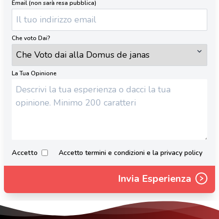
Email (non sarà resa pubblica)
Che voto Dai?
La Tua Opinione
Accetto
Accetto termini e condizioni e la privacy policy
Invia Esperienza