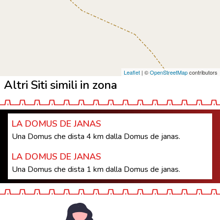
Leaflet
| ©
OpenStreetMap
contributors
Altri Siti simili in zona
LA DOMUS DE JANAS
Una Domus che dista 4 km dalla Domus de janas.
LA DOMUS DE JANAS
Una Domus che dista 1 km dalla Domus de janas.