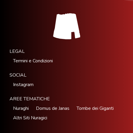
LEGAL
Termini e Condizioni
SOCIAL
Instagram
AREE TEMATICHE
Nuraghi
Domus de Janas
Tombe dei Giganti
Altri Siti Nuragici