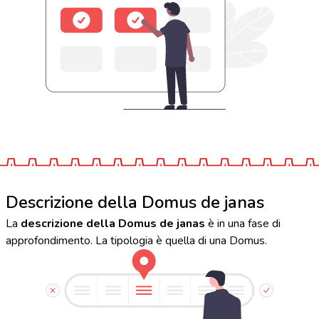
Descrizione della Domus de janas
La
descrizione della Domus de janas
è in una fase di
approfondimento. La tipologia è quella di una Domus.