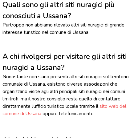
Quali sono gli altri siti nuragici più
conosciuti a Ussana?
Purtroppo non abbiamo rilevato altri siti nuragici di grande
interesse turistico nel comune di Ussana
A chi rivolgersi per visitare gli altri siti
nuragici a Ussana?
Nonostante non siano presenti altri siti nuragici sul territorio
comunale di Ussana, esistono diverse associazioni che
organizzano visite agli altri principali siti nuragici nei comuni
limitrofi, ma il nostro consiglio resta quello di contattare
direttamente l'ufficio turistico locale tramite il
sito web del
comune di Ussana
oppure telefonicamente.