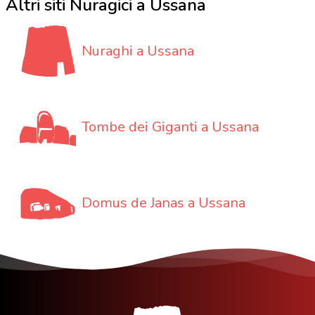
Altri siti Nuragici a Ussana
Nuraghi a Ussana
Tombe dei Giganti a Ussana
Domus de Janas a Ussana