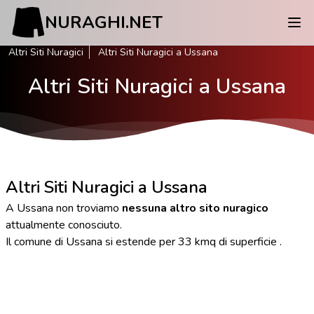
NURAGHI.NET
Altri Siti Nuragici
Altri Siti Nuragici a Ussana
Altri Siti Nuragici a Ussana
Altri Siti Nuragici a Ussana
A Ussana non troviamo
nessuna altro sito nuragico
attualmente conosciuto.
Il comune di Ussana si estende per 33 kmq di superficie .