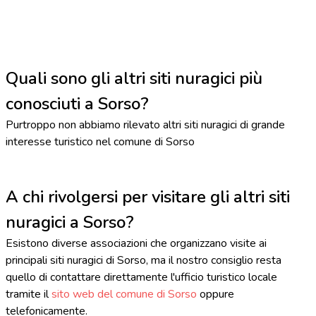
Quali sono gli altri siti nuragici più
conosciuti a Sorso?
Purtroppo non abbiamo rilevato altri siti nuragici di grande
interesse turistico nel comune di Sorso
A chi rivolgersi per visitare gli altri siti
nuragici a Sorso?
Esistono diverse associazioni che organizzano visite ai
principali siti nuragici di Sorso, ma il nostro consiglio resta
quello di contattare direttamente l'ufficio turistico locale
tramite il
sito web del comune di Sorso
oppure
telefonicamente.