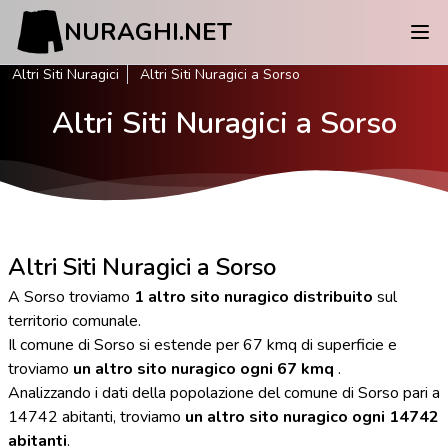
NURAGHI.NET
Altri Siti Nuragici
Altri Siti Nuragici a Sorso
Altri Siti Nuragici a Sorso
Altri Siti Nuragici a Sorso
A Sorso troviamo
1 altro sito nuragico distribuito
sul
territorio comunale.
Il comune di Sorso si estende per 67 kmq di superficie e
troviamo
un altro sito nuragico ogni 67 kmq
.
Analizzando i dati della popolazione del comune di Sorso pari a
14742 abitanti, troviamo
un altro sito nuragico ogni 14742
abitanti
.