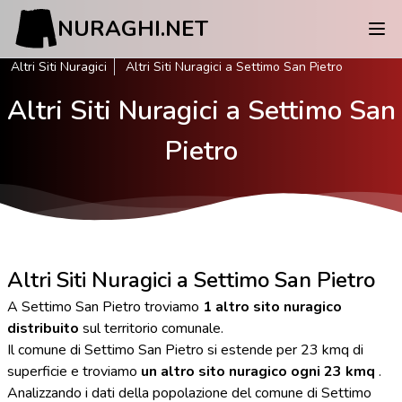
NURAGHI.NET
Altri Siti Nuragici
Altri Siti Nuragici a Settimo San Pietro
Altri Siti Nuragici a Settimo San
Pietro
Altri Siti Nuragici a Settimo San Pietro
A Settimo San Pietro troviamo
1 altro sito nuragico
distribuito
sul territorio comunale.
Il comune di Settimo San Pietro si estende per 23 kmq di
superficie e troviamo
un altro sito nuragico ogni 23 kmq
.
Analizzando i dati della popolazione del comune di Settimo