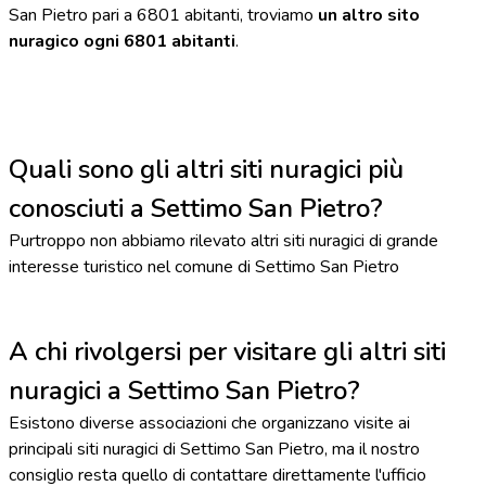
San Pietro pari a 6801 abitanti, troviamo
un altro sito
nuragico ogni 6801 abitanti
.
Quali sono gli altri siti nuragici più
conosciuti a Settimo San Pietro?
Purtroppo non abbiamo rilevato altri siti nuragici di grande
interesse turistico nel comune di Settimo San Pietro
A chi rivolgersi per visitare gli altri siti
nuragici a Settimo San Pietro?
Esistono diverse associazioni che organizzano visite ai
principali siti nuragici di Settimo San Pietro, ma il nostro
consiglio resta quello di contattare direttamente l'ufficio