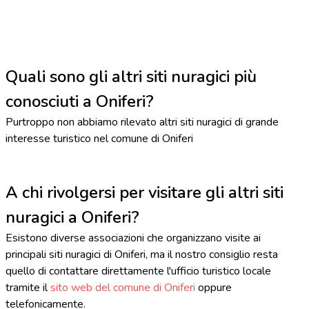
Quali sono gli altri siti nuragici più
conosciuti a Oniferi?
Purtroppo non abbiamo rilevato altri siti nuragici di grande
interesse turistico nel comune di Oniferi
A chi rivolgersi per visitare gli altri siti
nuragici a Oniferi?
Esistono diverse associazioni che organizzano visite ai
principali siti nuragici di Oniferi, ma il nostro consiglio resta
quello di contattare direttamente l'ufficio turistico locale
tramite il
sito web del comune di Oniferi
oppure
telefonicamente.