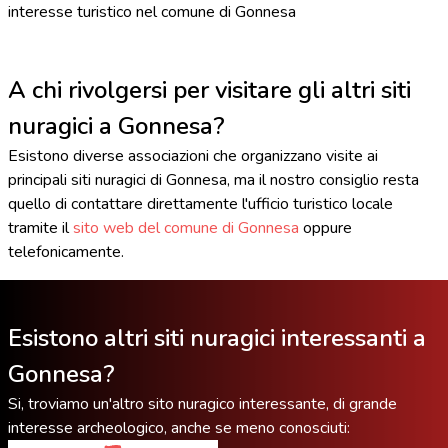
interesse turistico nel comune di Gonnesa
A chi rivolgersi per visitare gli altri siti
nuragici a Gonnesa?
Esistono diverse associazioni che organizzano visite ai
principali siti nuragici di Gonnesa, ma il nostro consiglio resta
quello di contattare direttamente l'ufficio turistico locale
tramite il
sito web del comune di Gonnesa
oppure
telefonicamente.
Esistono altri siti nuragici interessanti a
Gonnesa?
Si, troviamo un'altro sito nuragico interessante, di grande
interesse archeologico, anche se meno conosciuti: