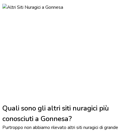
Quali sono gli altri siti nuragici più
conosciuti a Gonnesa?
Purtroppo non abbiamo rilevato altri siti nuragici di grande