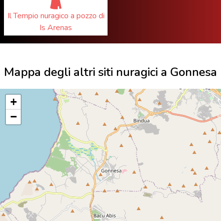
Il Tempio nuragico a pozzo di
Is Arenas
Mappa degli altri siti nuragici a Gonnesa
+
−