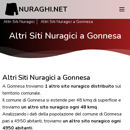
NURAGHI.NET
Altri Siti Nuragici
Altri Siti Nuragici a Gonnesa
Altri Siti Nuragici a Gonnesa
Altri Siti Nuragici a Gonnesa
A Gonnesa troviamo
1 altro sito nuragico distribuito
sul
territorio comunale.
Il comune di Gonnesa si estende per 48 kmq di superficie e
troviamo
un altro sito nuragico ogni 48 kmq
.
Analizzando i dati della popolazione del comune di Gonnesa
pari a 4950 abitanti, troviamo
un altro sito nuragico ogni
4950 abitanti
.