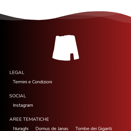
LEGAL
Termini e Condizioni
SOCIAL
Instagram
AREE TEMATICHE
Nuraghi
Domus de Janas
Tombe dei Giganti