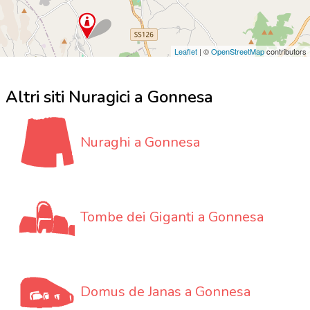
Leaflet
| ©
OpenStreetMap
contributors
Altri siti Nuragici a Gonnesa
Nuraghi a Gonnesa
Tombe dei Giganti a Gonnesa
Domus de Janas a Gonnesa