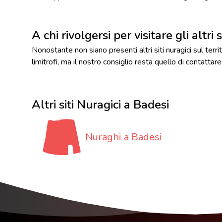
A chi rivolgersi per visitare gli altri 
Nonostante non siano presenti altri siti nuragici sul terri
limitrofi, ma il nostro consiglio resta quello di contattare
Altri siti Nuragici a Badesi
Nuraghi a Badesi