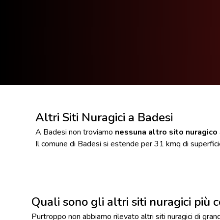
Altri Siti Nuragici a Badesi
A Badesi non troviamo
nessuna altro sito nuragico
Il comune di Badesi si estende per 31 kmq di superfici
Quali sono gli altri siti nuragici più
Purtroppo non abbiamo rilevato altri siti nuragici di gra