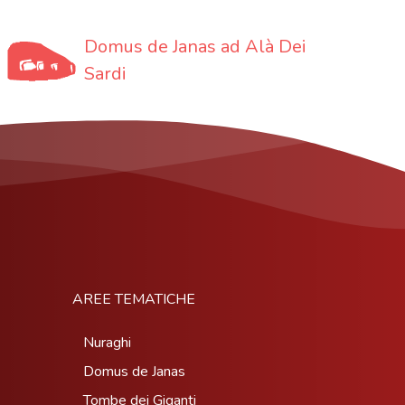
Domus de Janas ad Alà Dei
Sardi
AREE TEMATICHE
Nuraghi
Domus de Janas
Tombe dei Giganti