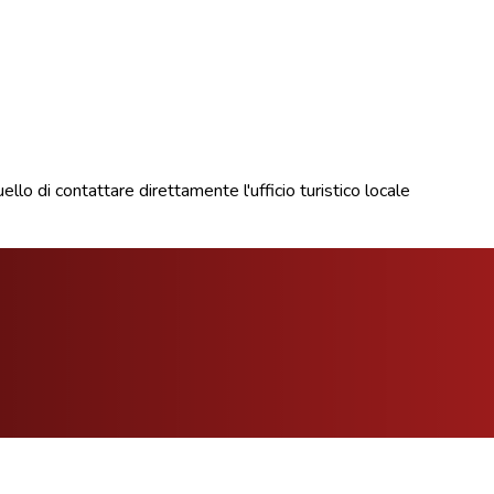
uello di contattare direttamente l'ufficio turistico locale