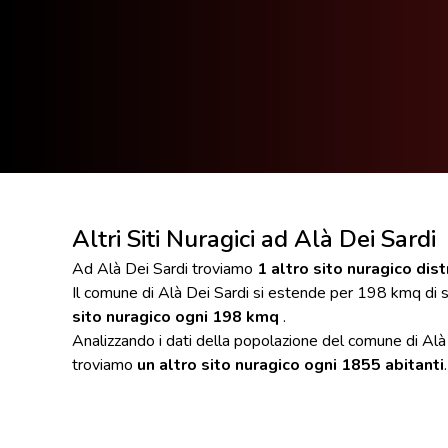
Altri Siti Nuragici ad Alà Dei Sardi
Ad Alà Dei Sardi troviamo
1 altro sito nuragico dist
Il comune di Alà Dei Sardi si estende per 198 kmq di 
sito nuragico ogni 198 kmq
.
Analizzando i dati della popolazione del comune di Alà 
troviamo
un altro sito nuragico ogni 1855 abitanti
.