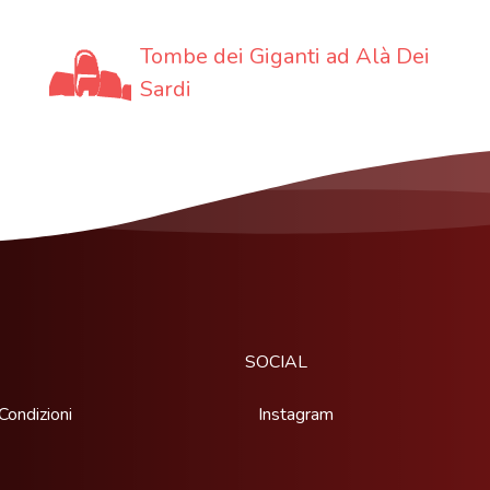
Tombe dei Giganti ad Alà Dei
Sardi
SOCIAL
Condizioni
Instagram